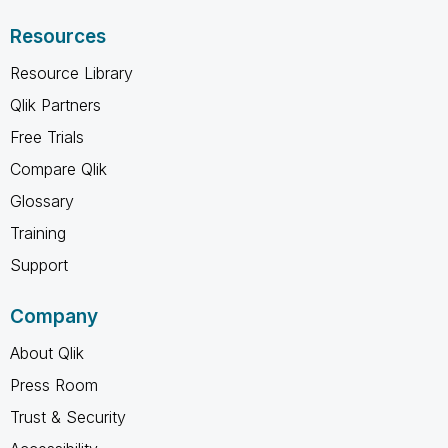
Resources
Resource Library
Qlik Partners
Free Trials
Compare Qlik
Glossary
Training
Support
Company
About Qlik
Press Room
Trust & Security