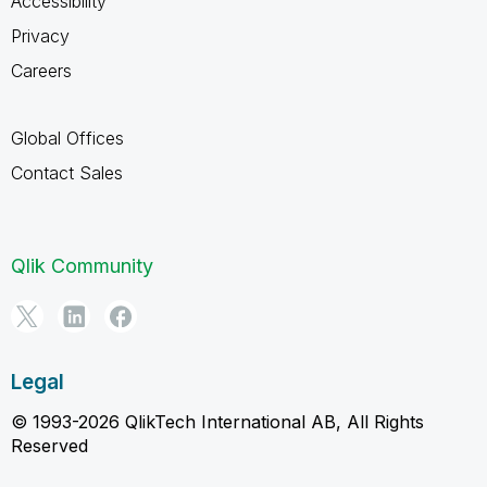
Accessibility
Privacy
Careers
Global Offices
Contact Sales
Qlik Community
Legal
© 1993-2026 QlikTech International AB, All Rights
Reserved