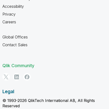
Accessibility
Privacy
Careers
Global Offices
Contact Sales
Qlik Community
Legal
© 1993-2026 QlikTech International AB, All Rights
Reserved