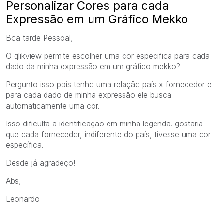
Personalizar Cores para cada
Expressão em um Gráfico Mekko
Boa tarde Pessoal,
O qlikview permite escolher uma cor especifica para cada
dado da minha expressão em um gráfico mekko?
Pergunto isso pois tenho uma relação país x fornecedor e
para cada dado de minha expressão ele busca
automaticamente uma cor.
Isso dificulta a identificação em minha legenda. gostaria
que cada fornecedor, indiferente do país, tivesse uma cor
específica.
Desde já agradeço!
Abs,
Leonardo