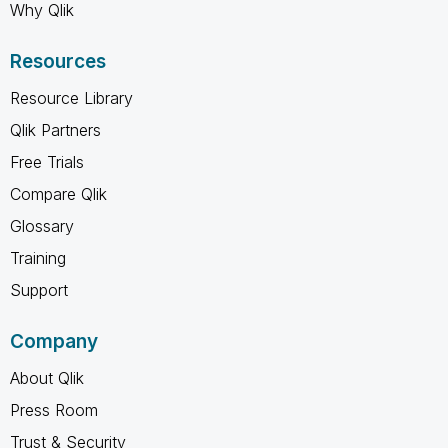
Why Qlik
Resources
Resource Library
Qlik Partners
Free Trials
Compare Qlik
Glossary
Training
Support
Company
About Qlik
Press Room
Trust & Security