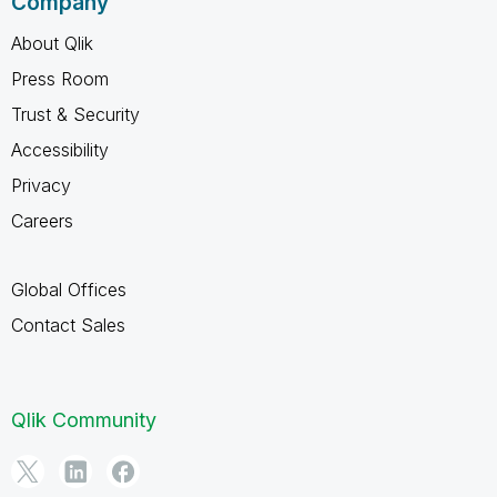
Company
About Qlik
Press Room
Trust & Security
Accessibility
Privacy
Careers
Global Offices
Contact Sales
Qlik Community