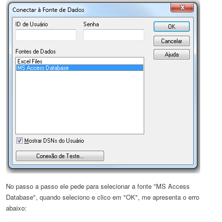
No passo a passo ele pede para selecionar a fonte "MS Access
Database", quando seleciono e clico em "OK", me apresenta o erro
abaixo: