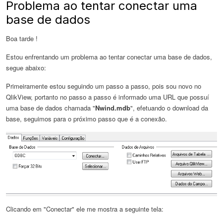
Problema ao tentar conectar uma
base de dados
Boa tarde !
Estou enfrentando um problema ao tentar conectar uma base de dados,
segue abaixo:
Primeiramente estou seguindo um passo a passo, pois sou novo no
QlikView, portanto no passo a passo é informado uma URL que possuí
uma base de dados chamada "
Nwind.mdb
", efetuando o download da
base, seguimos para o próximo passo que é a conexão.
Clicando em "Conectar" ele me mostra a seguinte tela: