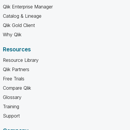
Qlik Enterprise Manager
Catalog & Lineage
Qlik Gold Client
Why Qlik
Resources
Resource Library
Qlik Partners
Free Trials
Compare Qlik
Glossary
Training
Support