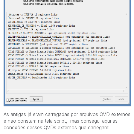
As antigas já eram carregadas por arquivos QVD externos
e não constam na tela script, mas consegui aqui as
conexões desses QVDs externos que carregam: