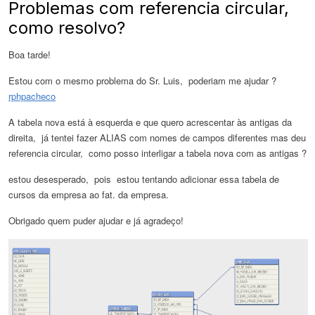
Problemas com referencia circular,
como resolvo?
Boa tarde!
Estou com o mesmo problema do Sr. Luis, poderiam me ajudar ?
rphpacheco
A tabela nova está à esquerda e que quero acrescentar às antigas da
direita, já tentei fazer ALIAS com nomes de campos diferentes mas deu
referencia circular, como posso interligar a tabela nova com as antigas ?
estou desesperado, pois estou tentando adicionar essa tabela de
cursos da empresa ao fat. da empresa.
Obrigado quem puder ajudar e já agradeço!