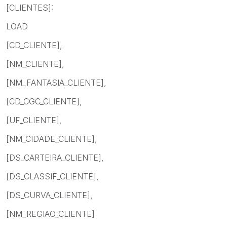
[CLIENTES]:
LOAD
[CD_CLIENTE],
[NM_CLIENTE],
[NM_FANTASIA_CLIENTE],
[CD_CGC_CLIENTE],
[UF_CLIENTE],
[NM_CIDADE_CLIENTE],
[DS_CARTEIRA_CLIENTE],
[DS_CLASSIF_CLIENTE],
[DS_CURVA_CLIENTE],
[NM_REGIAO_CLIENTE]