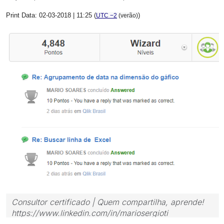
Print Data: 02-03-2018 | 11:25 (
)
UTC −2
(verão)
Consultor certificado | Quem compartilha, aprende!
https://www.linkedin.com/in/mariosergioti