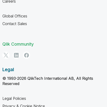
Careers
Global Offices
Contact Sales
Qlik Community
Legal
© 1993-2026 QlikTech International AB, All Rights
Reserved
Legal Policies
Privacy & Cookie Notice