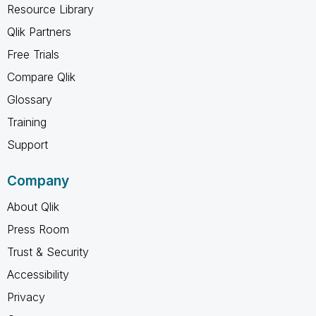
Resource Library
Qlik Partners
Free Trials
Compare Qlik
Glossary
Training
Support
Company
About Qlik
Press Room
Trust & Security
Accessibility
Privacy