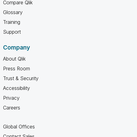
Compare Qlik
Glossary
Training
Support
Company
About Qlik
Press Room
Trust & Security
Accessibility
Privacy
Careers
Global Offices
Contact Sales