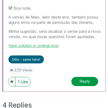
Boa noite,
A versão de Maio, além deste erro, também possui
alguns erros na parte de permissão das streams.
Minha sugestão, seria atualizar o sense para a nova
versão, no qual essas questões foram ajustadas.
View solution in original post
Ditto - same here!
2,131 Views
Reply
1
Like
4 Replies