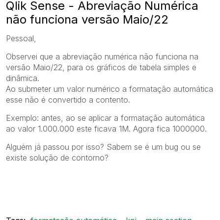
Qlik Sense - Abreviação Numérica
não funciona versão Maio/22
Pessoal,
Observei que a abreviação numérica não funciona na
versão Maio/22, para os gráficos de tabela simples e
dinâmica.
Ao submeter um valor numérico a formatação automática
esse não é convertido a contento.
Exemplo: antes, ao se aplicar a formatação automática
ao valor 1.000.000 este ficava 1M. Agora fica 1000000.
Alguém já passou por isso? Sabem se é um bug ou se
existe solução de contorno?