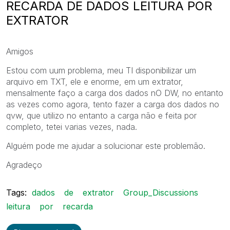
RECARDA DE DADOS LEITURA POR
EXTRATOR
Amigos
Estou com uum problema, meu TI disponibilizar um
arquivo em TXT, ele e enorme, em um extrator,
mensalmente faço a carga dos dados nO DW, no entanto
as vezes como agora, tento fazer a carga dos dados no
qvw, que utilizo no entanto a carga não e feita por
completo, tetei varias vezes, nada.
Alguém pode me ajudar a solucionar este problemão.
Agradeço
Tags:
dados
de
extrator
Group_Discussions
leitura
por
recarda