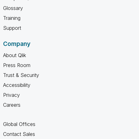
Glossary
Training
Support
Company
About Qlik
Press Room
Trust & Security
Accessibility
Privacy
Careers
Global Offices
Contact Sales