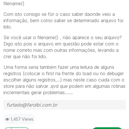
filename()
Com isto consigo se for o caso saber daonde veio a
informação, bem como saber se determinado arquivo foi
lido.
Se você usar o filename() , não aparece o seu arquivo?
Digo isto pois o arquivo em questão pode estar com o
nome correto mas com outras informações, levando a
crer que não foi lido.
Uma forma seria também fazer uma leitura de alguns
registros (colocar o first na frente do load ou no debuger
escolher alguns registros....) mas neste caso cuida com o
store para não salvar .qvd que podem em algumas rotinas
incrementais gerar problemas.......
furtado@farolbi.com.br
1,457 Views