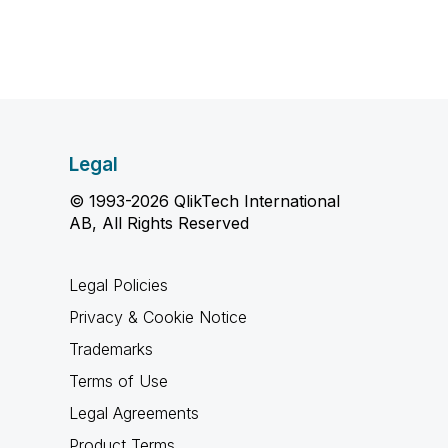
Legal
© 1993-2026 QlikTech International
AB, All Rights Reserved
Legal Policies
Privacy & Cookie Notice
Trademarks
Terms of Use
Legal Agreements
Product Terms