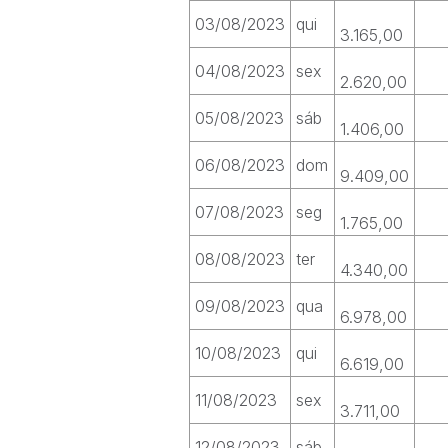
03/08/2023
qui
3.165,00
04/08/2023
sex
2.620,00
05/08/2023
sáb
1.406,00
06/08/2023
dom
9.409,00
07/08/2023
seg
1.765,00
08/08/2023
ter
4.340,00
09/08/2023
qua
6.978,00
10/08/2023
qui
6.619,00
11/08/2023
sex
3.711,00
12/08/2023
sáb