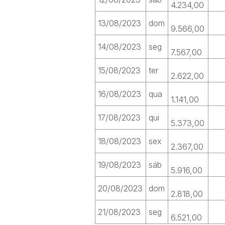
4.234,00
13/08/2023
dom
9.566,00
14/08/2023
seg
7.567,00
15/08/2023
ter
2.622,00
16/08/2023
qua
1.141,00
17/08/2023
qui
5.373,00
18/08/2023
sex
2.367,00
19/08/2023
sáb
5.916,00
20/08/2023
dom
2.818,00
21/08/2023
seg
6.521,00