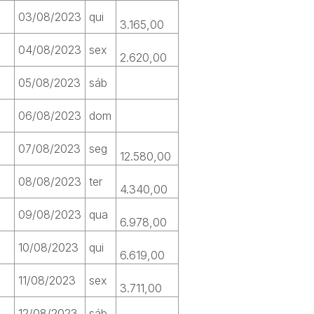
03/08/2023
qui
3.165,00
04/08/2023
sex
2.620,00
05/08/2023
sáb
06/08/2023
dom
07/08/2023
seg
12.580,00
08/08/2023
ter
4.340,00
09/08/2023
qua
6.978,00
10/08/2023
qui
6.619,00
11/08/2023
sex
3.711,00
12/08/2023
sáb