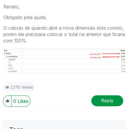
Renato,
Obrigado pela ajuda.
O calculo de quando abrir a nova dimensão esta correto,
porém ele precisaria colocar o total na anterior que ficaria
com 100%
2,170 Views
Reply
0
Likes