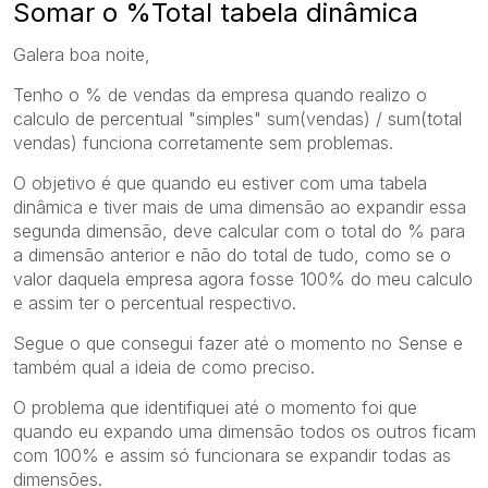
Somar o %Total tabela dinâmica
Galera boa noite,
Tenho o % de vendas da empresa quando realizo o
calculo de percentual "simples" sum(vendas) / sum(total
vendas) funciona corretamente sem problemas.
O objetivo é que quando eu estiver com uma tabela
dinâmica e tiver mais de uma dimensão ao expandir essa
segunda dimensão, deve calcular com o total do % para
a dimensão anterior e não do total de tudo, como se o
valor daquela empresa agora fosse 100% do meu calculo
e assim ter o percentual respectivo.
Segue o que consegui fazer até o momento no Sense e
também qual a ideia de como preciso.
O problema que identifiquei até o momento foi que
quando eu expando uma dimensão todos os outros ficam
com 100% e assim só funcionara se expandir todas as
dimensões.