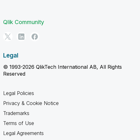
Qlik Community
Legal
© 1993-2026 QlikTech International AB, All Rights
Reserved
Legal Policies
Privacy & Cookie Notice
Trademarks
Terms of Use
Legal Agreements