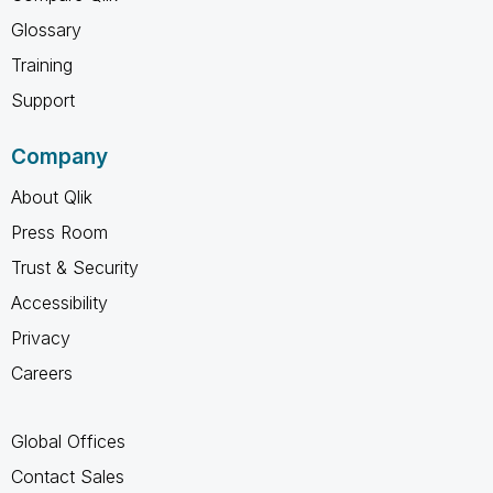
Glossary
Training
Support
Company
About Qlik
Press Room
Trust & Security
Accessibility
Privacy
Careers
Global Offices
Contact Sales