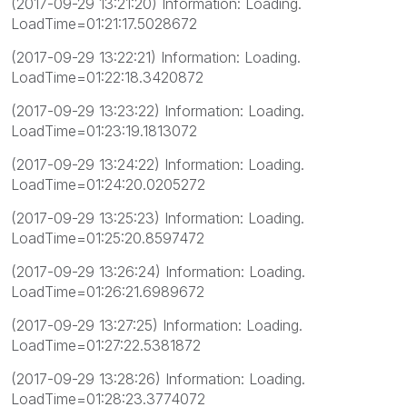
(2017-09-29 13:21:20) Information: Loading.
LoadTime=01:21:17.5028672
(2017-09-29 13:22:21) Information: Loading.
LoadTime=01:22:18.3420872
(2017-09-29 13:23:22) Information: Loading.
LoadTime=01:23:19.1813072
(2017-09-29 13:24:22) Information: Loading.
LoadTime=01:24:20.0205272
(2017-09-29 13:25:23) Information: Loading.
LoadTime=01:25:20.8597472
(2017-09-29 13:26:24) Information: Loading.
LoadTime=01:26:21.6989672
(2017-09-29 13:27:25) Information: Loading.
LoadTime=01:27:22.5381872
(2017-09-29 13:28:26) Information: Loading.
LoadTime=01:28:23.3774072