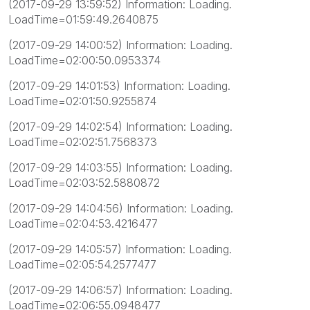
(2017-09-29 13:59:52) Information: Loading.
LoadTime=01:59:49.2640875
(2017-09-29 14:00:52) Information: Loading.
LoadTime=02:00:50.0953374
(2017-09-29 14:01:53) Information: Loading.
LoadTime=02:01:50.9255874
(2017-09-29 14:02:54) Information: Loading.
LoadTime=02:02:51.7568373
(2017-09-29 14:03:55) Information: Loading.
LoadTime=02:03:52.5880872
(2017-09-29 14:04:56) Information: Loading.
LoadTime=02:04:53.4216477
(2017-09-29 14:05:57) Information: Loading.
LoadTime=02:05:54.2577477
(2017-09-29 14:06:57) Information: Loading.
LoadTime=02:06:55.0948477