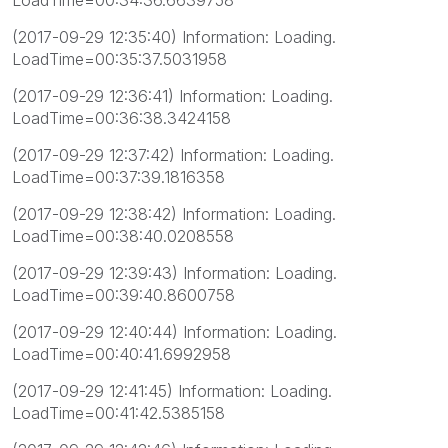
LoadTime=00:34:36.6639758
(2017-09-29 12:35:40) Information: Loading.
LoadTime=00:35:37.5031958
(2017-09-29 12:36:41) Information: Loading.
LoadTime=00:36:38.3424158
(2017-09-29 12:37:42) Information: Loading.
LoadTime=00:37:39.1816358
(2017-09-29 12:38:42) Information: Loading.
LoadTime=00:38:40.0208558
(2017-09-29 12:39:43) Information: Loading.
LoadTime=00:39:40.8600758
(2017-09-29 12:40:44) Information: Loading.
LoadTime=00:40:41.6992958
(2017-09-29 12:41:45) Information: Loading.
LoadTime=00:41:42.5385158