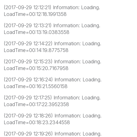
(2017-09-29 12:12:21) Information: Loading.
LoadTime=00:12:18.1991358
(2017-09-29 12:13:21) Information: Loading.
LoadTime=00:13:19.0383558
(2017-09-29 12:14:22) Information: Loading.
LoadTime=00:14:19.8775758
(2017-09-29 12:15:23) Information: Loading.
LoadTime=00:15:20.7167958
(2017-09-29 12:16:24) Information: Loading.
LoadTime=00:16:21.5560158
(2017-09-29 12:17:25) Information: Loading.
LoadTime=00:17:22.3952358
(2017-09-29 12:18:26) Information: Loading.
LoadTime=00:18:23.2344558
(2017-09-29 12:19:26) Information: Loading.