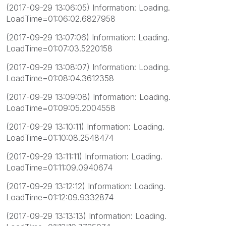
(2017-09-29 13:06:05) Information: Loading.
LoadTime=01:06:02.6827958
(2017-09-29 13:07:06) Information: Loading.
LoadTime=01:07:03.5220158
(2017-09-29 13:08:07) Information: Loading.
LoadTime=01:08:04.3612358
(2017-09-29 13:09:08) Information: Loading.
LoadTime=01:09:05.2004558
(2017-09-29 13:10:11) Information: Loading.
LoadTime=01:10:08.2548474
(2017-09-29 13:11:11) Information: Loading.
LoadTime=01:11:09.0940674
(2017-09-29 13:12:12) Information: Loading.
LoadTime=01:12:09.9332874
(2017-09-29 13:13:13) Information: Loading.