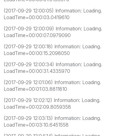
(2017-09-29 12:00:05) Information: Loading.
LoadTime=00:00:03.0419610
(2017-09-29 12:00:09) Information: Loading.
LoadTime=00:00:07.0979090
(2017-09-29 12:00:18) Information: Loading.
LoadTime=00:00:15.2098050
(2017-09-29 12:00:34) Information: Loading.
LoadTime=00:00:31.4335970
(2017-09-29 12:01:06) Information: Loading.
LoadTime=00:01:03.8811810
(2017-09-29 12:02:12) Information: Loading.
LoadTime=00:02:09.8059358
(2017-09-29 12:03:13) Information: Loading.
LoadTime=00:03:10.6451558