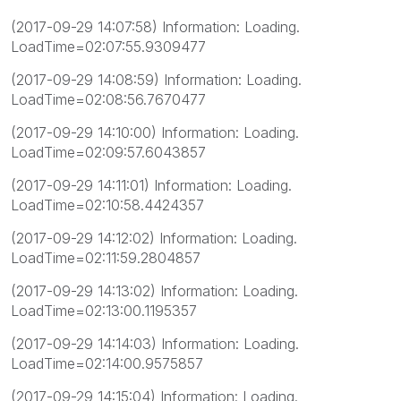
(2017-09-29 14:07:58) Information: Loading.
LoadTime=02:07:55.9309477
(2017-09-29 14:08:59) Information: Loading.
LoadTime=02:08:56.7670477
(2017-09-29 14:10:00) Information: Loading.
LoadTime=02:09:57.6043857
(2017-09-29 14:11:01) Information: Loading.
LoadTime=02:10:58.4424357
(2017-09-29 14:12:02) Information: Loading.
LoadTime=02:11:59.2804857
(2017-09-29 14:13:02) Information: Loading.
LoadTime=02:13:00.1195357
(2017-09-29 14:14:03) Information: Loading.
LoadTime=02:14:00.9575857
(2017-09-29 14:15:04) Information: Loading.