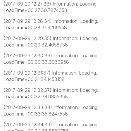
(2017-09-29 12:27:33) Information: Loading.
LoadTime=00:27:30.7874358
(2017-09-29 12:28:34) Information: Loading.
LoadTime=00:28:31.6266558
(2017-09-29 12:29:35) Information: Loading.
LoadTime=00:29:32.4658758
(2017-09-29 12:30:36) Information: Loading.
LoadTime=00:30:33.3060958
(2017-09-29 12:31:37) Information: Loading.
LoadTime=00:31:34.1453158
(2017-09-29 12:32:37) Information: Loading.
LoadTime=00:32:34.9855358
(2017-09-29 12:33:38) Information: Loading.
LoadTime=00:33:35.8247558
(2017-09-29 12:34:39) Information: Loading.