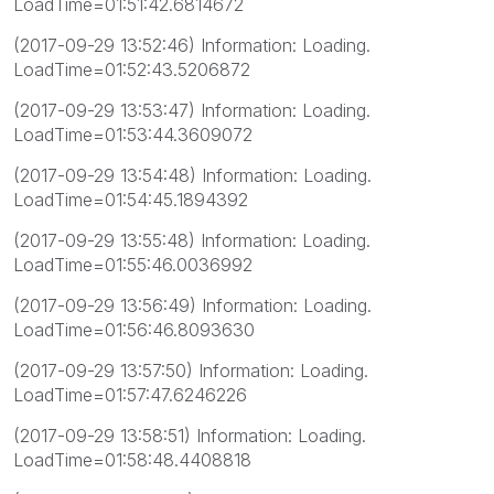
LoadTime=01:51:42.6814672
(2017-09-29 13:52:46) Information: Loading.
LoadTime=01:52:43.5206872
(2017-09-29 13:53:47) Information: Loading.
LoadTime=01:53:44.3609072
(2017-09-29 13:54:48) Information: Loading.
LoadTime=01:54:45.1894392
(2017-09-29 13:55:48) Information: Loading.
LoadTime=01:55:46.0036992
(2017-09-29 13:56:49) Information: Loading.
LoadTime=01:56:46.8093630
(2017-09-29 13:57:50) Information: Loading.
LoadTime=01:57:47.6246226
(2017-09-29 13:58:51) Information: Loading.
LoadTime=01:58:48.4408818