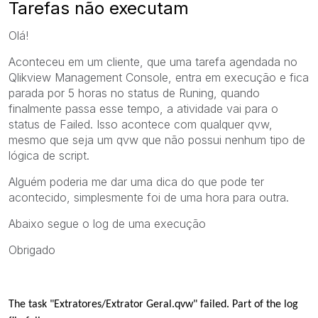
Tarefas não executam
Olá!
Aconteceu em um cliente, que uma tarefa agendada no
Qlikview Management Console, entra em execução e fica
parada por 5 horas no status de Runing, quando
finalmente passa esse tempo, a atividade vai para o
status de Failed. Isso acontece com qualquer qvw,
mesmo que seja um qvw que não possui nenhum tipo de
lógica de script.
Alguém poderia me dar uma dica do que pode ter
acontecido, simplesmente foi de uma hora para outra.
Abaixo segue o log de uma execução
Obrigado
The task "Extratores/Extrator Geral.qvw" failed. Part of the log