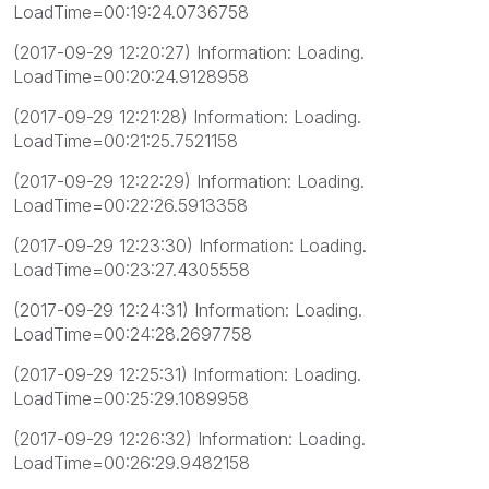
LoadTime=00:19:24.0736758
(2017-09-29 12:20:27) Information: Loading.
LoadTime=00:20:24.9128958
(2017-09-29 12:21:28) Information: Loading.
LoadTime=00:21:25.7521158
(2017-09-29 12:22:29) Information: Loading.
LoadTime=00:22:26.5913358
(2017-09-29 12:23:30) Information: Loading.
LoadTime=00:23:27.4305558
(2017-09-29 12:24:31) Information: Loading.
LoadTime=00:24:28.2697758
(2017-09-29 12:25:31) Information: Loading.
LoadTime=00:25:29.1089958
(2017-09-29 12:26:32) Information: Loading.
LoadTime=00:26:29.9482158