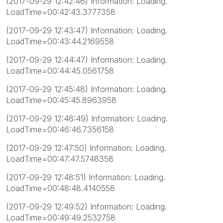
(2017-09-29 12:42:46) Information: Loading.
LoadTime=00:42:43.3777358
(2017-09-29 12:43:47) Information: Loading.
LoadTime=00:43:44.2169558
(2017-09-29 12:44:47) Information: Loading.
LoadTime=00:44:45.0561758
(2017-09-29 12:45:48) Information: Loading.
LoadTime=00:45:45.8963958
(2017-09-29 12:46:49) Information: Loading.
LoadTime=00:46:46.7356158
(2017-09-29 12:47:50) Information: Loading.
LoadTime=00:47:47.5748358
(2017-09-29 12:48:51) Information: Loading.
LoadTime=00:48:48.4140558
(2017-09-29 12:49:52) Information: Loading.
LoadTime=00:49:49.2532758