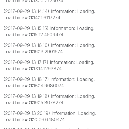
LoadTime=01:13:10.7725074
(2017-09-29 13:14:14) Information: Loading.
LoadTime=01:14:11.6117274
(2017-09-29 13:15:15) Information: Loading.
LoadTime=01:15:12.4509474
(2017-09-29 13:16:16) Information: Loading.
LoadTime=01:16:13.2901674
(2017-09-29 13:17:17) Information: Loading.
LoadTime=01:17:14.1293874
(2017-09-29 13:18:17) Information: Loading.
LoadTime=01:18:14.9686074
(2017-09-29 13:19:18) Information: Loading.
LoadTime=01:19:15.8078274
(2017-09-29 13:20:19) Information: Loading.
LoadTime=01:20:16.6480474