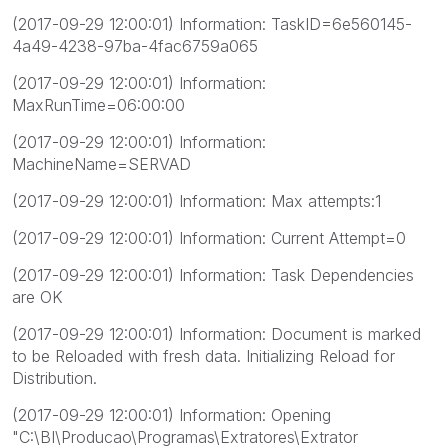
(2017-09-29 12:00:01) Information: TaskID=6e560145-
4a49-4238-97ba-4fac6759a065
(2017-09-29 12:00:01) Information:
MaxRunTime=06:00:00
(2017-09-29 12:00:01) Information:
MachineName=SERVAD
(2017-09-29 12:00:01) Information: Max attempts:1
(2017-09-29 12:00:01) Information: Current Attempt=0
(2017-09-29 12:00:01) Information: Task Dependencies
are OK
(2017-09-29 12:00:01) Information: Document is marked
to be Reloaded with fresh data. Initializing Reload for
Distribution.
(2017-09-29 12:00:01) Information: Opening
"C:\BI\Producao\Programas\Extratores\Extrator