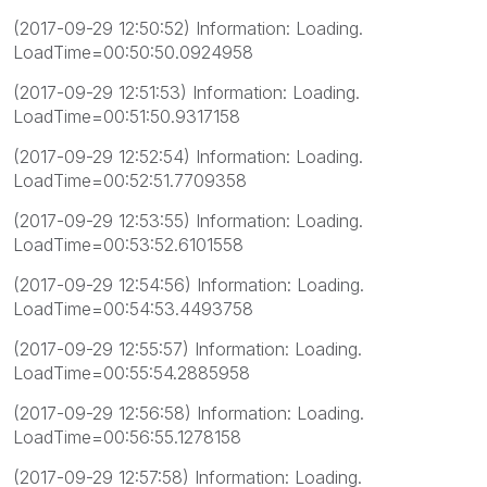
(2017-09-29 12:50:52) Information: Loading.
LoadTime=00:50:50.0924958
(2017-09-29 12:51:53) Information: Loading.
LoadTime=00:51:50.9317158
(2017-09-29 12:52:54) Information: Loading.
LoadTime=00:52:51.7709358
(2017-09-29 12:53:55) Information: Loading.
LoadTime=00:53:52.6101558
(2017-09-29 12:54:56) Information: Loading.
LoadTime=00:54:53.4493758
(2017-09-29 12:55:57) Information: Loading.
LoadTime=00:55:54.2885958
(2017-09-29 12:56:58) Information: Loading.
LoadTime=00:56:55.1278158
(2017-09-29 12:57:58) Information: Loading.