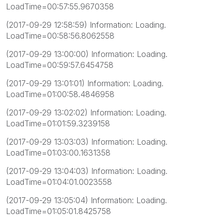
LoadTime=00:57:55.9670358
(2017-09-29 12:58:59) Information: Loading.
LoadTime=00:58:56.8062558
(2017-09-29 13:00:00) Information: Loading.
LoadTime=00:59:57.6454758
(2017-09-29 13:01:01) Information: Loading.
LoadTime=01:00:58.4846958
(2017-09-29 13:02:02) Information: Loading.
LoadTime=01:01:59.3239158
(2017-09-29 13:03:03) Information: Loading.
LoadTime=01:03:00.1631358
(2017-09-29 13:04:03) Information: Loading.
LoadTime=01:04:01.0023558
(2017-09-29 13:05:04) Information: Loading.
LoadTime=01:05:01.8425758