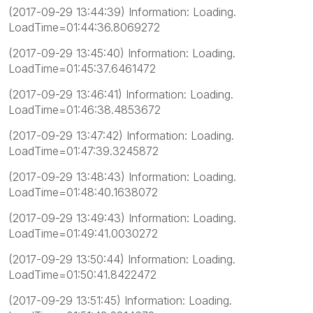
(2017-09-29 13:44:39) Information: Loading.
LoadTime=01:44:36.8069272
(2017-09-29 13:45:40) Information: Loading.
LoadTime=01:45:37.6461472
(2017-09-29 13:46:41) Information: Loading.
LoadTime=01:46:38.4853672
(2017-09-29 13:47:42) Information: Loading.
LoadTime=01:47:39.3245872
(2017-09-29 13:48:43) Information: Loading.
LoadTime=01:48:40.1638072
(2017-09-29 13:49:43) Information: Loading.
LoadTime=01:49:41.0030272
(2017-09-29 13:50:44) Information: Loading.
LoadTime=01:50:41.8422472
(2017-09-29 13:51:45) Information: Loading.