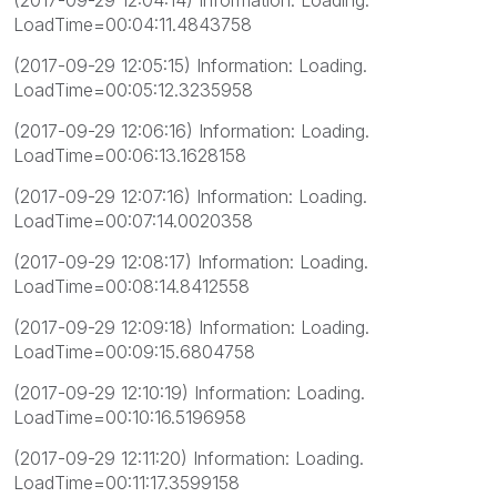
(2017-09-29 12:04:14) Information: Loading.
LoadTime=00:04:11.4843758
(2017-09-29 12:05:15) Information: Loading.
LoadTime=00:05:12.3235958
(2017-09-29 12:06:16) Information: Loading.
LoadTime=00:06:13.1628158
(2017-09-29 12:07:16) Information: Loading.
LoadTime=00:07:14.0020358
(2017-09-29 12:08:17) Information: Loading.
LoadTime=00:08:14.8412558
(2017-09-29 12:09:18) Information: Loading.
LoadTime=00:09:15.6804758
(2017-09-29 12:10:19) Information: Loading.
LoadTime=00:10:16.5196958
(2017-09-29 12:11:20) Information: Loading.
LoadTime=00:11:17.3599158