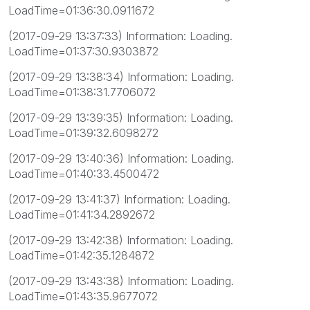
LoadTime=01:36:30.0911672
(2017-09-29 13:37:33) Information: Loading.
LoadTime=01:37:30.9303872
(2017-09-29 13:38:34) Information: Loading.
LoadTime=01:38:31.7706072
(2017-09-29 13:39:35) Information: Loading.
LoadTime=01:39:32.6098272
(2017-09-29 13:40:36) Information: Loading.
LoadTime=01:40:33.4500472
(2017-09-29 13:41:37) Information: Loading.
LoadTime=01:41:34.2892672
(2017-09-29 13:42:38) Information: Loading.
LoadTime=01:42:35.1284872
(2017-09-29 13:43:38) Information: Loading.
LoadTime=01:43:35.9677072