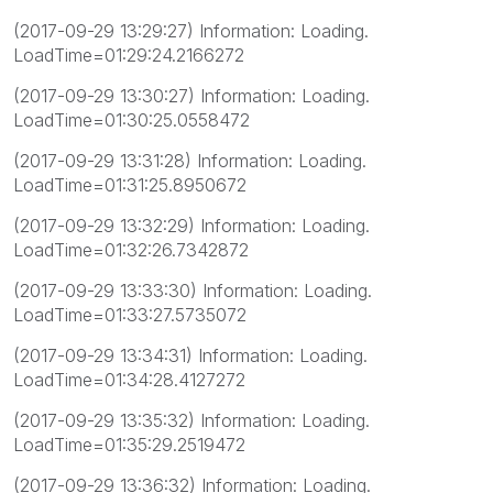
(2017-09-29 13:29:27) Information: Loading.
LoadTime=01:29:24.2166272
(2017-09-29 13:30:27) Information: Loading.
LoadTime=01:30:25.0558472
(2017-09-29 13:31:28) Information: Loading.
LoadTime=01:31:25.8950672
(2017-09-29 13:32:29) Information: Loading.
LoadTime=01:32:26.7342872
(2017-09-29 13:33:30) Information: Loading.
LoadTime=01:33:27.5735072
(2017-09-29 13:34:31) Information: Loading.
LoadTime=01:34:28.4127272
(2017-09-29 13:35:32) Information: Loading.
LoadTime=01:35:29.2519472
(2017-09-29 13:36:32) Information: Loading.