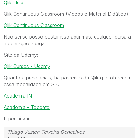
Qlik Help
Qlik Continuous Classroom (Videos e Material Didático)
Qlik Continuous Classroom
Não sei se posso postar isso aqui mas, qualquer coisa a
moderação apaga:
Site da Udemy:
Qlik Cursos - Udemy
Quanto a presenciais, há parceiros da Qlik que oferecem
essa modalidade em SP:
Academia IN
Academia - Toccato
E por aí vai...
Thiago Justen Teixeira Gonçalves