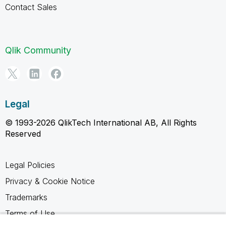
Contact Sales
Qlik Community
Legal
© 1993-2026 QlikTech International AB, All Rights
Reserved
Legal Policies
Privacy & Cookie Notice
Trademarks
Terms of Use