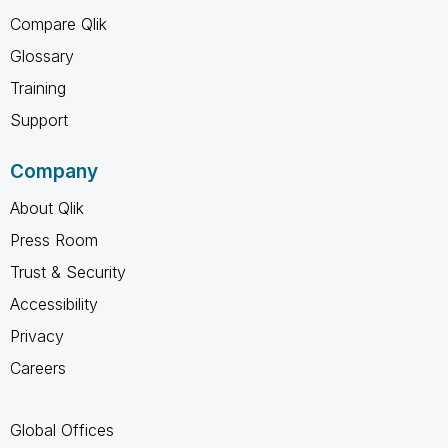
Compare Qlik
Glossary
Training
Support
Company
About Qlik
Press Room
Trust & Security
Accessibility
Privacy
Careers
Global Offices