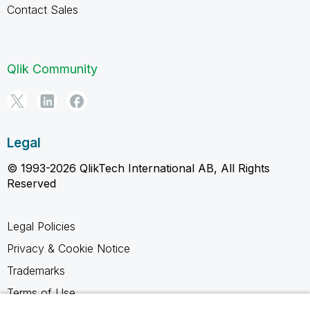
Contact Sales
Qlik Community
Legal
© 1993-2026 QlikTech International AB, All Rights
Reserved
Legal Policies
Privacy & Cookie Notice
Trademarks
Terms of Use