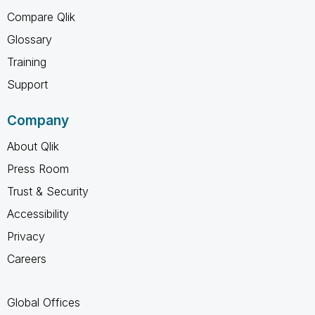
Compare Qlik
Glossary
Training
Support
Company
About Qlik
Press Room
Trust & Security
Accessibility
Privacy
Careers
Global Offices