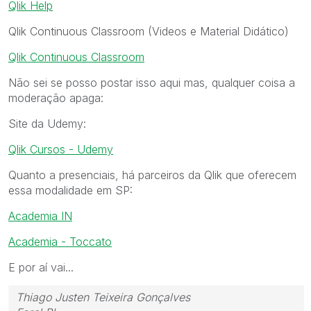
Qlik Help
Qlik Continuous Classroom (Videos e Material Didático)
Qlik Continuous Classroom
Não sei se posso postar isso aqui mas, qualquer coisa a
moderação apaga:
Site da Udemy:
Qlik Cursos - Udemy
Quanto a presenciais, há parceiros da Qlik que oferecem
essa modalidade em SP:
Academia IN
Academia - Toccato
E por aí vai...
Thiago Justen Teixeira Gonçalves