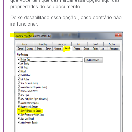
propriedades do seu documento.
Deixe desabilitado essa opção , caso contrário não
irá funcionar.