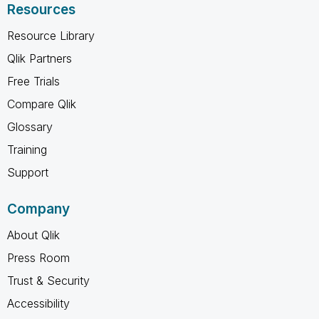
Resources
Resource Library
Qlik Partners
Free Trials
Compare Qlik
Glossary
Training
Support
Company
About Qlik
Press Room
Trust & Security
Accessibility