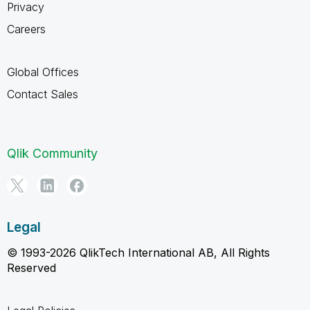
Privacy
Careers
Global Offices
Contact Sales
Qlik Community
Legal
© 1993-2026 QlikTech International AB, All Rights
Reserved