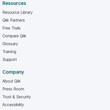
Resources
Resource Library
Qlik Partners
Free Trials
Compare Qlik
Glossary
Training
Support
Company
About Qlik
Press Room
Trust & Security
Accessibility