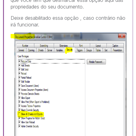
propriedades do seu documento.
Deixe desabilitado essa opção , caso contrário não
irá funcionar.