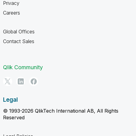
Privacy
Careers
Global Offices
Contact Sales
Qlik Community
Legal
© 1993-2026 QlikTech International AB, All Rights
Reserved