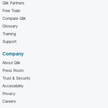
Qlik Partners
Free Trials
Compare Qlik
Glossary
Training
Support
Company
About Qlik
Press Room
Trust & Security
Accessibility
Privacy
Careers