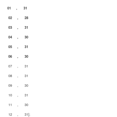
01 , 31
02 , 28
03 , 31
04 , 30
05 , 31
06 , 30
07 , 31
08 , 31
09 , 30
10 , 31
11 , 30
12 , 31];