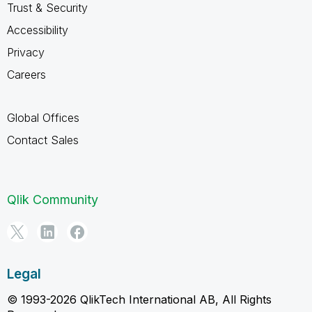
Trust & Security
Accessibility
Privacy
Careers
Global Offices
Contact Sales
Qlik Community
Legal
© 1993-2026 QlikTech International AB, All Rights