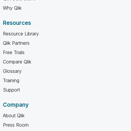
Why Qlik
Resources
Resource Library
Qlik Partners
Free Trials
Compare Qlik
Glossary
Training
Support
Company
About Qlik
Press Room