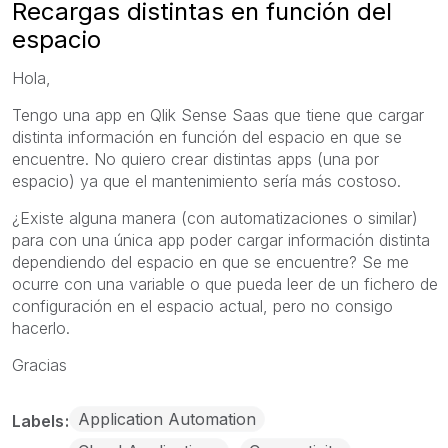
Recargas distintas en función del
espacio
Hola,
Tengo una app en Qlik Sense Saas que tiene que cargar
distinta información en función del espacio en que se
encuentre. No quiero crear distintas apps (una por
espacio) ya que el mantenimiento sería más costoso.
¿Existe alguna manera (con automatizaciones o similar)
para con una única app poder cargar información distinta
dependiendo del espacio en que se encuentre? Se me
ocurre con una variable o que pueda leer de un fichero de
configuración en el espacio actual, pero no consigo
hacerlo.
Gracias
Application Automation
Labels