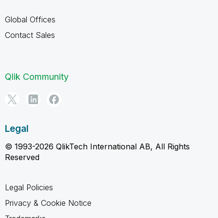
Global Offices
Contact Sales
Qlik Community
Legal
© 1993-2026 QlikTech International AB, All Rights
Reserved
Legal Policies
Privacy & Cookie Notice