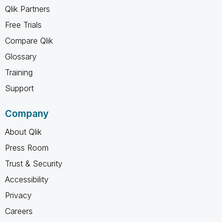
Qlik Partners
Free Trials
Compare Qlik
Glossary
Training
Support
Company
About Qlik
Press Room
Trust & Security
Accessibility
Privacy
Careers