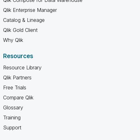
Qlik Enterprise Manager
Catalog & Lineage
Qlik Gold Client
Why Qlik
Resources
Resource Library
Qlik Partners
Free Trials
Compare Qlik
Glossary
Training
Support