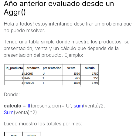
Año anterior evaluado desde un
Aggr()
Hola a todos! estoy intentando descifrar un problema que
no puedo resolver.
Tengo una tabla simple donde muestro los productos, su
presentación, venta y un cálculo que depende de la
presentación del producto. Ejemplo:
Donde:
calculo
=
If
(presentacion='U',
sum
(venta)/2,
Sum
(venta)*2)
Luego muestro los totales por mes: