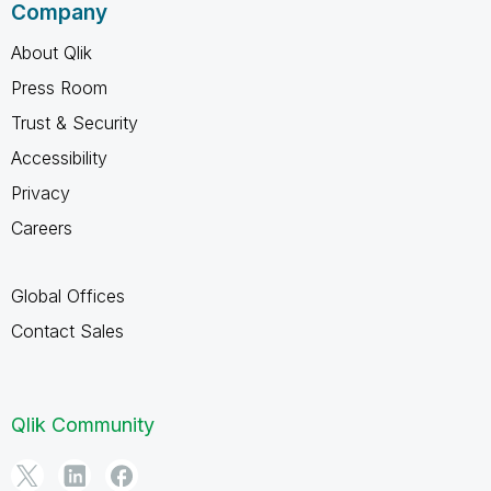
Company
About Qlik
Press Room
Trust & Security
Accessibility
Privacy
Careers
Global Offices
Contact Sales
Qlik Community