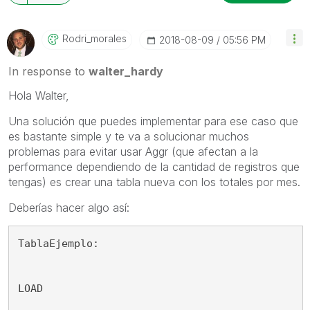
Rodri_morales
‎2018-08-09
05:56 PM
In response to
walter_hardy
Hola Walter,
Una solución que puedes implementar para ese caso que
es bastante simple y te va a solucionar muchos
problemas para evitar usar Aggr (que afectan a la
performance dependiendo de la cantidad de registros que
tengas) es crear una tabla nueva con los totales por mes.
Deberías hacer algo así:
TablaEjemplo:
LOAD