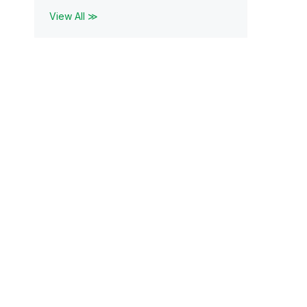
View All ≫