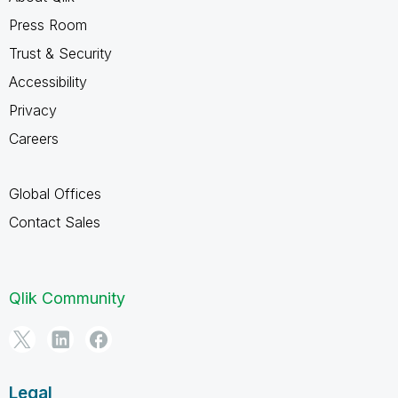
Press Room
Trust & Security
Accessibility
Privacy
Careers
Global Offices
Contact Sales
Qlik Community
Legal