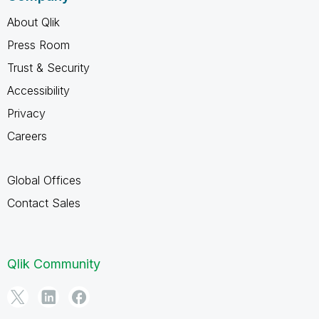
About Qlik
Press Room
Trust & Security
Accessibility
Privacy
Careers
Global Offices
Contact Sales
Qlik Community