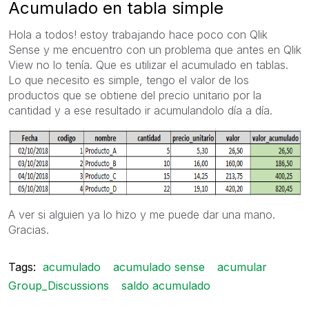
Acumulado en tabla simple
Hola a todos! estoy trabajando hace poco con Qlik
Sense y me encuentro con un problema que antes en Qlik
View no lo tenía. Que es utilizar el acumulado en tablas.
Lo que necesito es simple, tengo el valor de los
productos que se obtiene del precio unitario por la
cantidad y a ese resultado ir acumulandolo día a día.
A ver si alguien ya lo hizo y me puede dar una mano.
Gracias.
Tags:
acumulado
acumulado sense
acumular
Group_Discussions
saldo acumulado