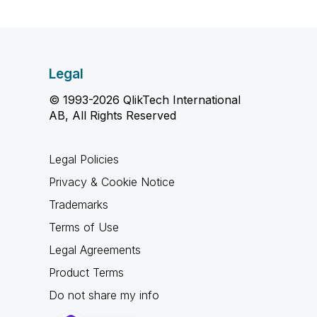
Legal
© 1993-2026 QlikTech International
AB, All Rights Reserved
Legal Policies
Privacy & Cookie Notice
Trademarks
Terms of Use
Legal Agreements
Product Terms
Do not share my info