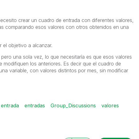
ecesito crear un cuadro de entrada con diferentes valores,
neas comparando esos valores con otros obtenidos en una
 el objetivo a alcanzar.
 pero una sola vez, lo que necesitaría es que esos valores
 modifiquen los anteriores. Es decir que el cuadro de
una variable, con valores distintos por mes, sin modificar
entrada
entradas
Group_Discussions
valores