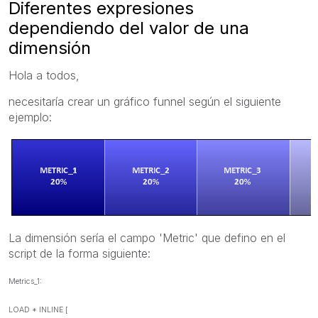
Diferentes expresiones
dependiendo del valor de una
dimensión
Hola a todos,
necesitaría crear un gráfico funnel según el siguiente
ejemplo:
La dimensión sería el campo 'Metric' que defino en el
script de la forma siguiente:
Metrics_1:
LOAD * INLINE [