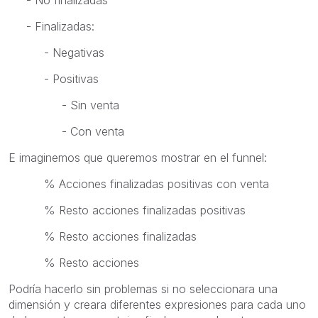
- Finalizadas:
- Negativas
- Positivas
- Sin venta
- Con venta
E imaginemos que queremos mostrar en el funnel:
% Acciones finalizadas positivas con venta
% Resto acciones finalizadas positivas
% Resto acciones finalizadas
% Resto acciones
Podría hacerlo sin problemas si no seleccionara una
dimensión y creara diferentes expresiones para cada uno