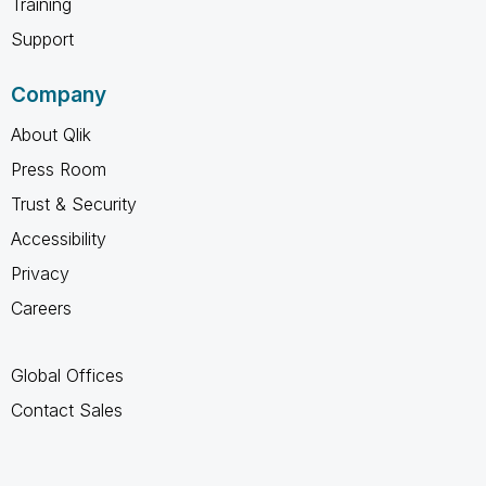
Training
Support
Company
About Qlik
Press Room
Trust & Security
Accessibility
Privacy
Careers
Global Offices
Contact Sales