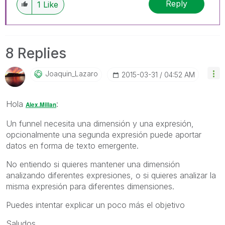
Reply
1
Like
8 Replies
Joaquin_Lazaro
‎2015-03-31
04:52 AM
Hola
:
Alex.Millan
Un funnel necesita una dimensión y una expresión,
opcionalmente una segunda expresión puede aportar
datos en forma de texto emergente.
No entiendo si quieres mantener una dimensión
analizando diferentes expresiones, o si quieres analizar la
misma expresión para diferentes dimensiones.
Puedes intentar explicar un poco más el objetivo
Saludos,