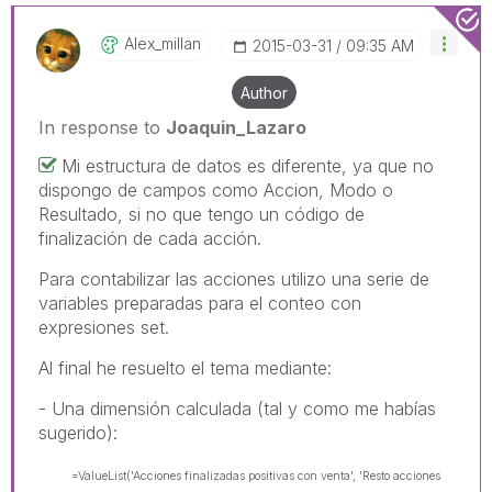
Alex_millan
‎2015-03-31
09:35 AM
Author
In response to
Joaquin_Lazaro
Mi estructura de datos es diferente, ya que no
dispongo de campos como Accion, Modo o
Resultado, si no que tengo un código de
finalización de cada acción.
Para contabilizar las acciones utilizo una serie de
variables preparadas para el conteo con
expresiones set.
Al final he resuelto el tema mediante:
- Una dimensión calculada (tal y como me habías
sugerido):
=ValueList('Acciones finalizadas positivas con venta', 'Resto acciones