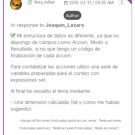
Alex_millan
‎2015-03-31
09:35 AM
Author
In response to
Joaquin_Lazaro
Mi estructura de datos es diferente, ya que no
dispongo de campos como Accion, Modo o
Resultado, si no que tengo un código de
finalización de cada acción.
Para contabilizar las acciones utilizo una serie de
variables preparadas para el conteo con
expresiones set.
Al final he resuelto el tema mediante:
- Una dimensión calculada (tal y como me habías
sugerido):
=ValueList('Acciones finalizadas positivas con venta', 'Resto acciones
finalizadas positivas', 'Resto acciones finalizadas', 'Resto acciones')