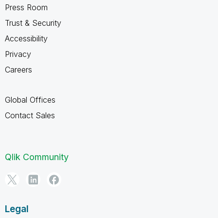
Press Room
Trust & Security
Accessibility
Privacy
Careers
Global Offices
Contact Sales
Qlik Community
Legal