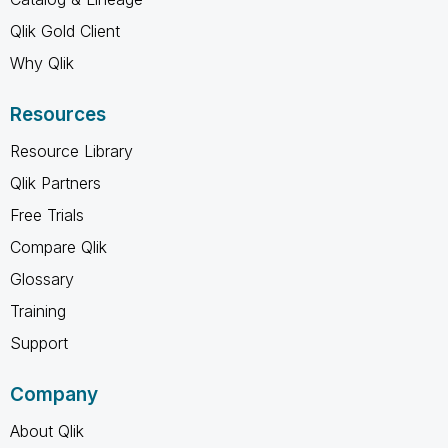
Qlik Gold Client
Why Qlik
Resources
Resource Library
Qlik Partners
Free Trials
Compare Qlik
Glossary
Training
Support
Company
About Qlik