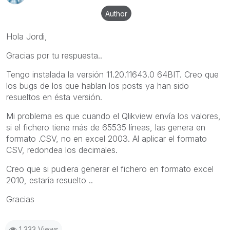
Author
Hola Jordi,
Gracias por tu respuesta..
Tengo instalada la versión 11.20.11643.0 64BIT. Creo que
los bugs de los que hablan los posts ya han sido
resueltos en ésta versión.
Mi problema es que cuando el Qlikview envía los valores,
si el fichero tiene más de 65535 líneas, las genera en
formato .CSV, no en excel 2003. Al aplicar el formato
CSV, redondea los decimales.
Creo que si pudiera generar el fichero en formato excel
2010, estaría resuelto ..
Gracias
1,333 Views