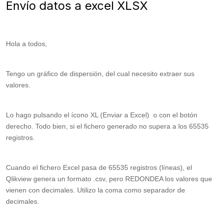
Envío datos a excel XLSX
Hola a todos,
Tengo un gráfico de dispersión, del cual necesito extraer sus
valores.
Lo hago pulsando el ícono XL (Enviar a Excel) o con el botón
derecho. Todo bien, si el fichero generado no supera a los 65535
registros.
Cuando el fichero Excel pasa de 65535 registros (líneas), el
Qlikview genera un formato .csv, pero REDONDEA los valores que
vienen con decimales. Utilizo la coma como separador de
decimales.