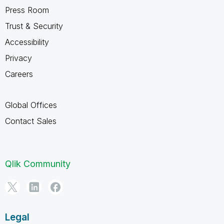
Press Room
Trust & Security
Accessibility
Privacy
Careers
Global Offices
Contact Sales
Qlik Community
Legal