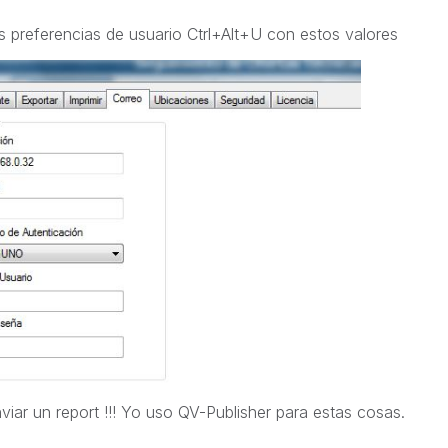
s preferencias de usuario Ctrl+Alt+U con estos valores
iar un report !!! Yo uso QV-Publisher para estas cosas.