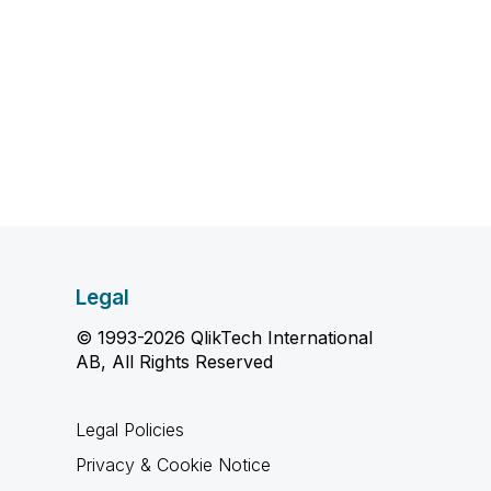
Legal
© 1993-2026 QlikTech International
AB, All Rights Reserved
Legal Policies
Privacy & Cookie Notice