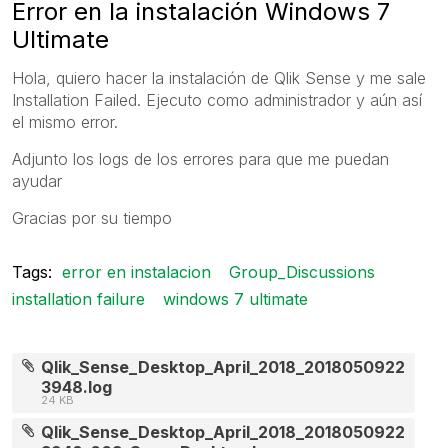
Error en la instalación Windows 7
Ultimate
Hola, quiero hacer la instalación de Qlik Sense y me sale
Installation Failed. Ejecuto como administrador y aún así
el mismo error.
Adjunto los logs de los errores para que me puedan
ayudar
Gracias por su tiempo
Tags:
error en instalacion
Group_Discussions
installation failure
windows 7 ultimate
Qlik_Sense_Desktop_April_2018_2018050922
3948.log
24 KB
Qlik_Sense_Desktop_April_2018_2018050922