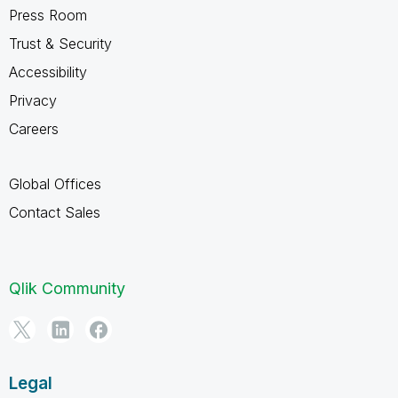
Press Room
Trust & Security
Accessibility
Privacy
Careers
Global Offices
Contact Sales
Qlik Community
Legal