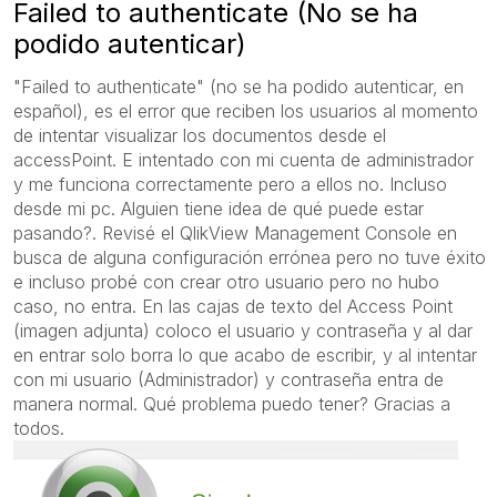
Failed to authenticate (No se ha
podido autenticar)
"Failed to authenticate" (no se ha podido autenticar, en
español), es el error que reciben los usuarios al momento
de intentar visualizar los documentos desde el
accessPoint. E intentado con mi cuenta de administrador
y me funciona correctamente pero a ellos no. Incluso
desde mi pc. Alguien tiene idea de qué puede estar
pasando?. Revisé el QlikView Management Console en
busca de alguna configuración errónea pero no tuve éxito
e incluso probé con crear otro usuario pero no hubo
caso, no entra. En las cajas de texto del Access Point
(imagen adjunta) coloco el usuario y contraseña y al dar
en entrar solo borra lo que acabo de escribir, y al intentar
con mi usuario (Administrador) y contraseña entra de
manera normal. Qué problema puedo tener? Gracias a
todos.