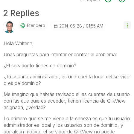
2 Replies
Etendero
‎2014-05-28
01:55 AM
Hola Walterlh,
Unas preguntas para intentar encontrar el problema:
¿El servidor lo tienes en dominio?
¿Tu usuario administrador, es una cuenta local del servidor
o es de dominio?
Me imagino que habrás revisado si las cuentas de usuario
con las que quieres acceder, tienen licencia de QlikView
asignada, ¿verdad?
Lo primero que se me viene a la cabeza es que tu usuario
administrador es local y los usuarios son de dominio, y
por algún motivo, el servidor de QlikView no puede