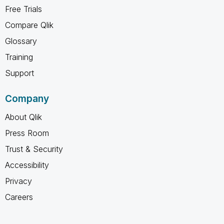
Free Trials
Compare Qlik
Glossary
Training
Support
Company
About Qlik
Press Room
Trust & Security
Accessibility
Privacy
Careers