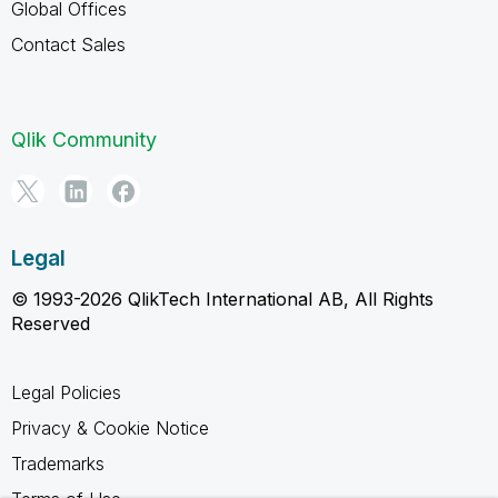
Global Offices
Contact Sales
Qlik Community
Legal
© 1993-2026 QlikTech International AB, All Rights
Reserved
Legal Policies
Privacy & Cookie Notice
Trademarks