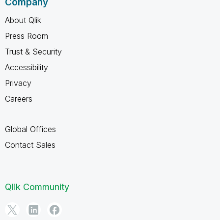
Company
About Qlik
Press Room
Trust & Security
Accessibility
Privacy
Careers
Global Offices
Contact Sales
Qlik Community