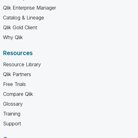
Qlik Enterprise Manager
Catalog & Lineage
Qlik Gold Client
Why Qlik
Resources
Resource Library
Qlik Partners
Free Trials
Compare Qlik
Glossary
Training
Support