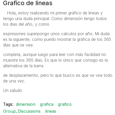
Grafico de lineas
Hola, estoy realizando mi primer gráfico de lineas y
tengo una duda principal. Como dimensión tengo todos
los dias del año, y como
expresiones superpongo unos calculos por año. Mi duda
es la siguiente, como puedo mostrar la gráfica de los 365
días que se vea
completa, aunque luego para leer con más facilidad no
muestre los 365 días. Es que lo único que consigo es la
alternativa de la barra
de desplazamiento, pero lo que busco es que se vea todo
de una vez.
Un saludo
Tags:
dimension
grafica
grafico
Group_Discussions
lineas