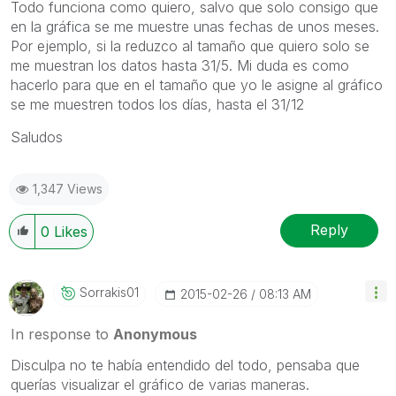
Todo funciona como quiero, salvo que solo consigo que
en la gráfica se me muestre unas fechas de unos meses.
Por ejemplo, si la reduzco al tamaño que quiero solo se
me muestran los datos hasta 31/5. Mi duda es como
hacerlo para que en el tamaño que yo le asigne al gráfico
se me muestren todos los días, hasta el 31/12
Saludos
1,347 Views
Reply
0
Likes
Sorrakis01
‎2015-02-26
08:13 AM
In response to
Anonymous
Disculpa no te había entendido del todo, pensaba que
querías visualizar el gráfico de varias maneras.