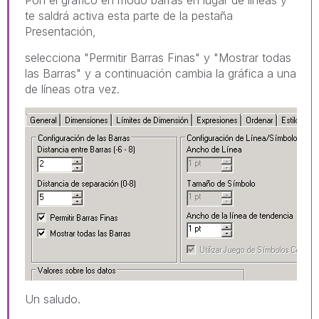
te saldrá activa esta parte de la pestaña
Presentación,
selecciona "Permitir Barras Finas" y "Mostrar todas
las Barras" y a continuación cambia la gráfica a una
de líneas otra vez.
Un saludo.