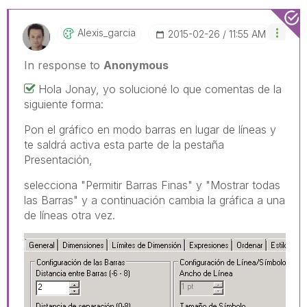
Alexis_garcia
‎2015-02-26
11:55 AM
In response to
Anonymous
Hola Jonay, yo solucioné lo que comentas de la
siguiente forma:
Pon el gráfico en modo barras en lugar de líneas y
te saldrá activa esta parte de la pestaña
Presentación,
selecciona "Permitir Barras Finas" y "Mostrar todas
las Barras" y a continuación cambia la gráfica a una
de líneas otra vez.