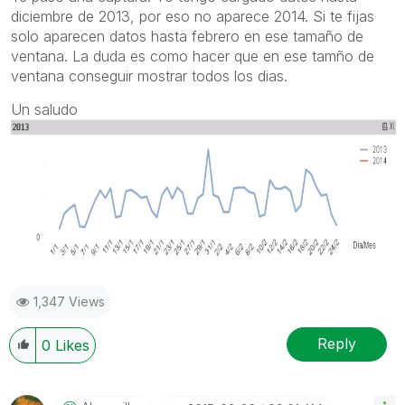
diciembre de 2013, por eso no aparece 2014. Si te fijas
solo aparecen datos hasta febrero en ese tamaño de
ventana. La duda es como hacer que en ese tamño de
ventana conseguir mostrar todos los dias.
Un saludo
1,347 Views
Reply
0
Likes