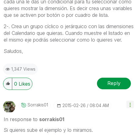
cada una le das un condicional para tu seleccionar como
quieres mostrar la dimensión. Es decir crea unas variables
que se activen por botón o por cuadro de lista.
2-. Crea un grupo cíclico o jerárquico con las dimensiones
del Calendario que quieras. Cuando muestre el listado en
el mismo eje podrás seleccionar como lo quieres ver.
Saludos,
1,347 Views
Reply
0
Likes
Sorrakis01
‎2015-02-26
08:04 AM
In response to
sorrakis01
Si quieres sube el ejemplo y lo miramos.