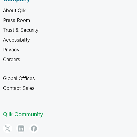
About Qlik
Press Room
Trust & Security
Accessibility
Privacy
Careers
Global Offices
Contact Sales
Qlik Community