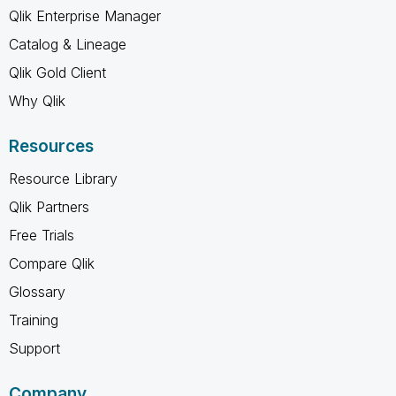
Qlik Enterprise Manager
Catalog & Lineage
Qlik Gold Client
Why Qlik
Resources
Resource Library
Qlik Partners
Free Trials
Compare Qlik
Glossary
Training
Support
Company