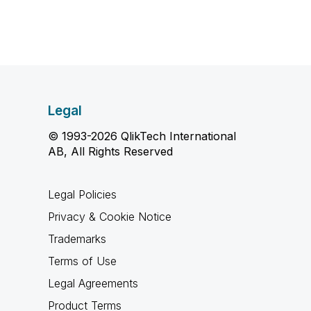
Legal
© 1993-2026 QlikTech International
AB, All Rights Reserved
Legal Policies
Privacy & Cookie Notice
Trademarks
Terms of Use
Legal Agreements
Product Terms