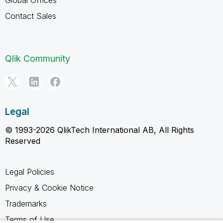
Contact Sales
Qlik Community
Legal
© 1993-2026 QlikTech International AB, All Rights
Reserved
Legal Policies
Privacy & Cookie Notice
Trademarks
Terms of Use