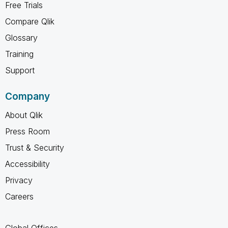
Free Trials
Compare Qlik
Glossary
Training
Support
Company
About Qlik
Press Room
Trust & Security
Accessibility
Privacy
Careers
Global Offices