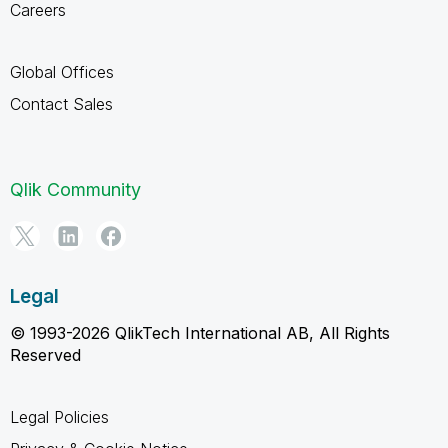
Careers
Global Offices
Contact Sales
Qlik Community
Legal
© 1993-2026 QlikTech International AB, All Rights
Reserved
Legal Policies