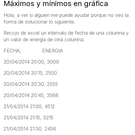
Máximos y mínimos en gráfica
Hola, a ver si alguien me puede ayudar porque no veo la
forma de solucionar lo siguiente.
Recojo de excel un intervalo de fecha de una columna y
un valor de energía de otra columna:
FECHA, ENERGIA
20/04/2014 20:00, 3000
20/04/2014 20:15, 2500
20/04/2014 20:30, 2555
20/04/2014 20:45, 3568
21/04/2014 21:00, 4512
21/04/2014 21:15, 3215
21/04/2014 21:30, 2456