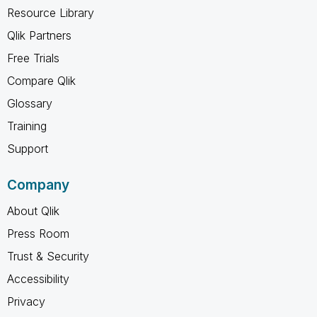
Resource Library
Qlik Partners
Free Trials
Compare Qlik
Glossary
Training
Support
Company
About Qlik
Press Room
Trust & Security
Accessibility
Privacy