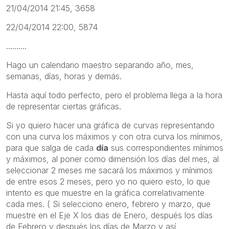
21/04/2014 21:45, 3658
22/04/2014 22:00, 5874
..........
Hago un calendario maestro separando año, mes,
semanas, días, horas y demás.
Hasta aquí todo perfecto, pero el problema llega a la hora
de representar ciertas gráficas.
Si yo quiero hacer una gráfica de curvas representando
con una curva los máximos y con otra curva los mínimos,
para que salga de cada
día
sus correspondientes mínimos
y máximos, al poner como dimensión los días del mes, al
seleccionar 2 meses me sacará los máximos y mínimos
de entre esos 2 meses, pero yo no quiero esto, lo que
intento es que muestre en la gráfica correlativamente
cada mes. ( Si selecciono enero, febrero y marzo, que
muestre en el Eje X los dias de Enero, después los días
de Febrero y después los días de Marzo y así