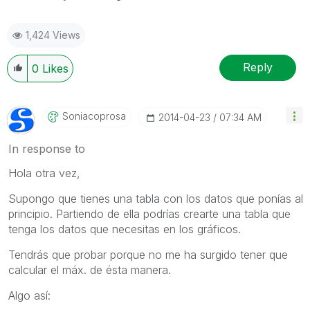
1,424 Views
Reply
0
Likes
Soniacoprosa
‎2014-04-23
07:34 AM
In response to
Hola otra vez,
Supongo que tienes una tabla con los datos que ponías al
principio. Partiendo de ella podrías crearte una tabla que
tenga los datos que necesitas en los gráficos.
Tendrás que probar porque no me ha surgido tener que
calcular el máx. de ésta manera.
Algo así: