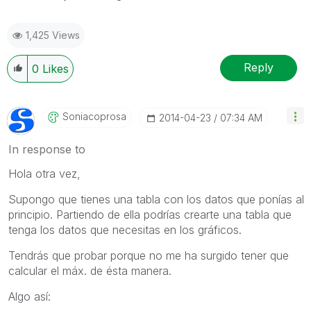
1,425 Views
Reply
0
Likes
Soniacoprosa
‎2014-04-23
07:34 AM
In response to
Hola otra vez,
Supongo que tienes una tabla con los datos que ponías al
principio. Partiendo de ella podrías crearte una tabla que
tenga los datos que necesitas en los gráficos.
Tendrás que probar porque no me ha surgido tener que
calcular el máx. de ésta manera.
Algo así: