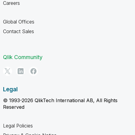
Careers
Global Offices
Contact Sales
Qlik Community
Legal
© 1993-2026 QlikTech International AB, All Rights
Reserved
Legal Policies