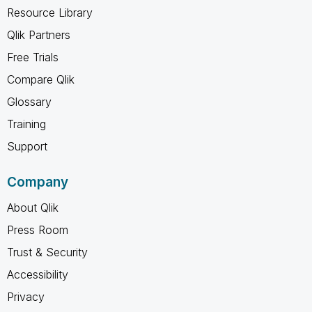
Resource Library
Qlik Partners
Free Trials
Compare Qlik
Glossary
Training
Support
Company
About Qlik
Press Room
Trust & Security
Accessibility
Privacy