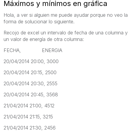
Máximos y mínimos en gráfica
Hola, a ver si alguien me puede ayudar porque no veo la
forma de solucionar lo siguiente.
Recojo de excel un intervalo de fecha de una columna y
un valor de energía de otra columna:
FECHA, ENERGIA
20/04/2014 20:00, 3000
20/04/2014 20:15, 2500
20/04/2014 20:30, 2555
20/04/2014 20:45, 3568
21/04/2014 21:00, 4512
21/04/2014 21:15, 3215
21/04/2014 21:30, 2456