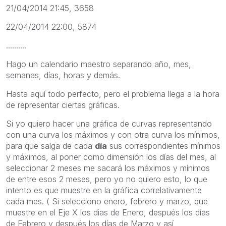
21/04/2014 21:45, 3658
22/04/2014 22:00, 5874
..........
Hago un calendario maestro separando año, mes,
semanas, días, horas y demás.
Hasta aquí todo perfecto, pero el problema llega a la hora
de representar ciertas gráficas.
Si yo quiero hacer una gráfica de curvas representando
con una curva los máximos y con otra curva los mínimos,
para que salga de cada
día
sus correspondientes mínimos
y máximos, al poner como dimensión los días del mes, al
seleccionar 2 meses me sacará los máximos y mínimos
de entre esos 2 meses, pero yo no quiero esto, lo que
intento es que muestre en la gráfica correlativamente
cada mes. ( Si selecciono enero, febrero y marzo, que
muestre en el Eje X los dias de Enero, después los días
de Febrero y después los días de Marzo y así