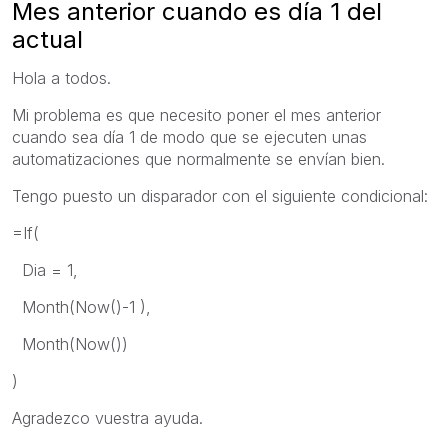
Mes anterior cuando es día 1 del
actual
Hola a todos.
Mi problema es que necesito poner el mes anterior
cuando sea día 1 de modo que se ejecuten unas
automatizaciones que normalmente se envían bien.
Tengo puesto un disparador con el siguiente condicional:
=If(
Dia = 1,
Month(Now()-1 ),
Month(Now())
)
Agradezco vuestra ayuda.