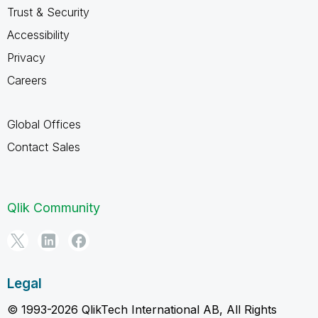
Trust & Security
Accessibility
Privacy
Careers
Global Offices
Contact Sales
Qlik Community
Legal
© 1993-2026 QlikTech International AB, All Rights