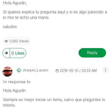
Hola Agustín,
Si quieres explica tu pregunta aquí y si es algo parecido a
lo mio te echo una mano.
saludos
1,092 Views
Reply
0
Likes
Joaquin_Lazaro
‎2016-05-10
03:33 AM
In response to
Hola Agustín
Siempre es mejor iniciar un tema, salvo que preguntes lo
mismo.