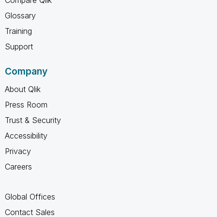
Glossary
Training
Support
Company
About Qlik
Press Room
Trust & Security
Accessibility
Privacy
Careers
Global Offices
Contact Sales