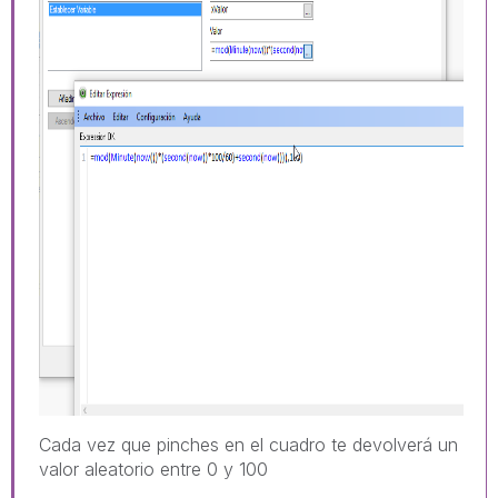
Cada vez que pinches en el cuadro te devolverá un
valor aleatorio entre 0 y 100