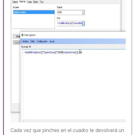
Cada vez que pinches en el cuadro te devolverá un