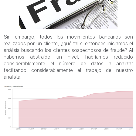
Sin embargo, todos los movimientos bancarios son
realizados por un cliente, ¿qué tal si entonces iniciamos el
análisis buscando los clientes sospechosos de fraude? Al
habernos abstraído un nivel, habríamos reducido
considerablemente el número de datos a analizar
facilitando considerablemente el trabajo de nuestro
analista.