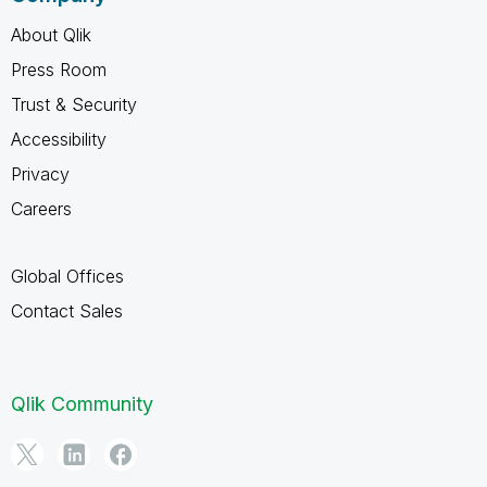
About Qlik
Press Room
Trust & Security
Accessibility
Privacy
Careers
Global Offices
Contact Sales
Qlik Community