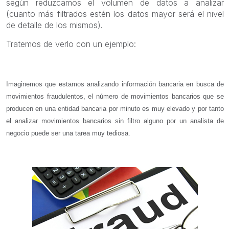
según reduzcamos el volumen de datos a analizar
(cuanto más filtrados estén los datos mayor será el nivel
de detalle de los mismos).
Tratemos de verlo con un ejemplo:
Imaginemos que estamos analizando información bancaria en busca de
movimientos fraudulentos, el número de movimientos bancarios que se
producen en una entidad bancaria por minuto es muy elevado y por tanto
el analizar movimientos bancarios sin filtro alguno por un analista de
negocio puede ser una tarea muy tediosa.