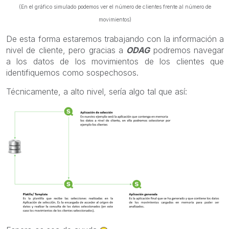
(En el gráfico simulado podemos ver el número de clientes frente al número de
movimientos)
De esta forma estaremos trabajando con la información a
nivel de cliente, pero gracias a
ODAG
podremos navegar
a los datos de los movimientos de los clientes que
identifiquemos como sospechosos.
Técnicamente, a alto nivel, sería algo tal que así: