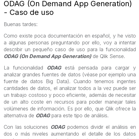
ODAG (On Demand App Generation)
- Caso de uso
Buenas tardes:
Como existe poca documentación en español, y he visto
a algunas personas preguntando por ello, voy a intentar
describir un pequeño caso de uso para la funcionalidad
ODAG (On Demand App Generation)
de Qlik Sense.
La funcionalidad
ODAG
está pensada para cargar y
analizar grandes fuentes de datos (véase por ejemplo una
fuente de datos Big Data). Cuando tenemos ingentes
cantidades de datos, el analizar todos a la vez puede ser
un trabajo costoso y poco eficiente, además de necesitar
de un alto coste en recursos para poder manejar tales
volúmenes de información. Es por ello, que Qlik ofrece la
alternativa de
ODAG
para este tipo de análisis.
Con las soluciones
ODAG
podemos dividir el análisis en
dos o más niveles aumentando el detalle de los datos