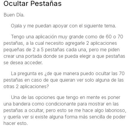
Ocultar Pestañas
Buen Día.
Ojala y me puedan apoyar con el siguiente tema.
Tengo una aplicación muy grande como de 60 o 70
pestañas, a la cual necesito agregarle 2 aplicaciones
pequeñas de 2 a 5 pestañas cada una, pero me piden
crear una portada donde se pueda elegir a que pestañas
se desea acceder.
La pregunta es ¿de que manera puedo ocultar las 70
pestañas en caso de que quieran ver solo alguna de las
otras 2 aplicaciones?
Una de las opciones que tengo en mente es poner
una bandera como condicionante para mostrar en las
pestañas a ocultar, pero esto se me hace algo laborioso,
y quería ver si existe alguna forma más sencilla de poder
hacer esto.