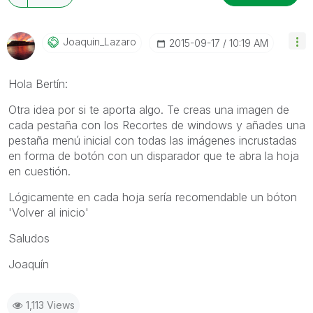
Joaquin_Lazaro
‎2015-09-17
10:19 AM
Hola Bertín:
Otra idea por si te aporta algo. Te creas una imagen de
cada pestaña con los Recortes de windows y añades una
pestaña menú inicial con todas las imágenes incrustadas
en forma de botón con un disparador que te abra la hoja
en cuestión.
Lógicamente en cada hoja sería recomendable un bóton
'Volver al inicio'
Saludos
Joaquín
1,113 Views