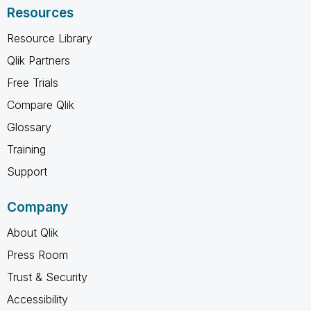
Resources
Resource Library
Qlik Partners
Free Trials
Compare Qlik
Glossary
Training
Support
Company
About Qlik
Press Room
Trust & Security
Accessibility