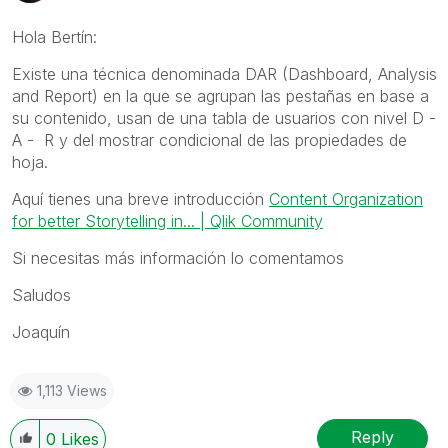
Hola Bertín:
Existe una técnica denominada DAR (Dashboard, Analysis
and Report) en la que se agrupan las pestañas en base a
su contenido, usan de una tabla de usuarios con nivel D -
A - R y del mostrar condicional de las propiedades de
hoja.
Aquí tienes una breve introducción
Content Organization
for better Storytelling in... | Qlik Community
Si necesitas más información lo comentamos
Saludos
Joaquín
1,113 Views
Reply
0
Likes