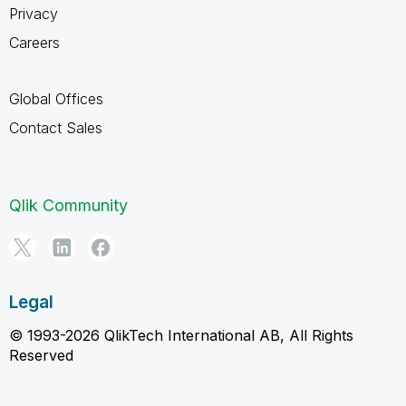
Privacy
Careers
Global Offices
Contact Sales
Qlik Community
Legal
© 1993-2026 QlikTech International AB, All Rights
Reserved