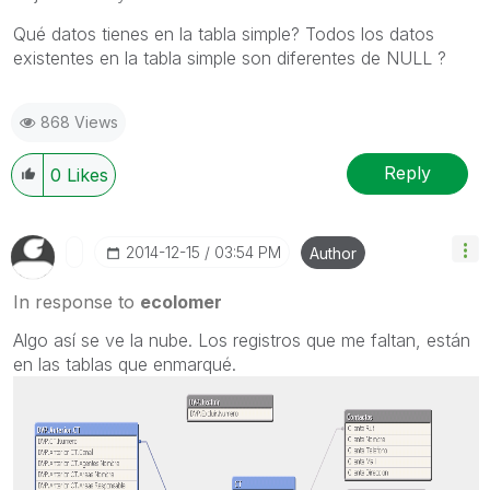
Qué datos tienes en la tabla simple? Todos los datos
existentes en la tabla simple son diferentes de NULL ?
868 Views
Reply
0
Likes
‎2014-12-15
03:54 PM
Author
In response to
ecolomer
Algo así se ve la nube. Los registros que me faltan, están
en las tablas que enmarqué.