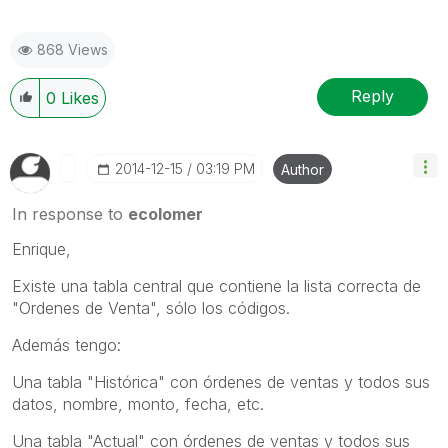
868 Views
Reply
0
Likes
‎2014-12-15
03:19 PM
Author
In response to
ecolomer
Enrique,
Existe una tabla central que contiene la lista correcta de
"Ordenes de Venta", sólo los códigos.
Además tengo:
Una tabla "Histórica" con órdenes de ventas y todos sus
datos, nombre, monto, fecha, etc.
Una tabla "Actual" con órdenes de ventas y todos sus