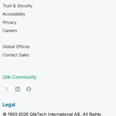
Trust & Security
Accessibility
Privacy
Careers
Global Offices
Contact Sales
Qlik Community
Legal
© 1993-2026 QlikTech International AB, All Rights