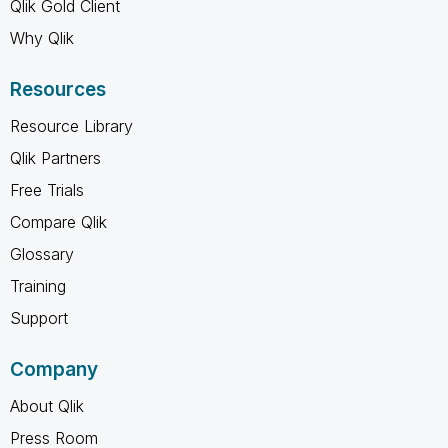
Qlik Gold Client
Why Qlik
Resources
Resource Library
Qlik Partners
Free Trials
Compare Qlik
Glossary
Training
Support
Company
About Qlik
Press Room