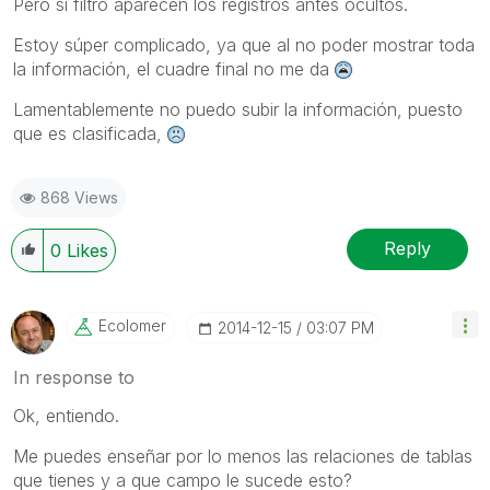
Pero si filtro aparecen los registros antes ocultos.
Estoy súper complicado, ya que al no poder mostrar toda
la información, el cuadre final no me da
Lamentablemente no puedo subir la información, puesto
que es clasificada,
868 Views
Reply
0
Likes
Ecolomer
‎2014-12-15
03:07 PM
In response to
Ok, entiendo.
Me puedes enseñar por lo menos las relaciones de tablas
que tienes y a que campo le sucede esto?