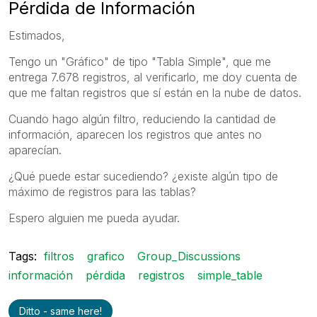
Pérdida de Información
Estimados,
Tengo un "Gráfico" de tipo "Tabla Simple", que me
entrega 7.678 registros, al verificarlo, me doy cuenta de
que me faltan registros que sí están en la nube de datos.
Cuando hago algún filtro, reduciendo la cantidad de
información, aparecen los registros que antes no
aparecían.
¿Qué puede estar sucediendo? ¿existe algún tipo de
máximo de registros para las tablas?
Espero alguien me pueda ayudar.
Tags:
filtros
grafico
Group_Discussions
información
pérdida
registros
simple_table
Ditto - same here!