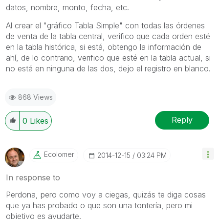
datos, nombre, monto, fecha, etc.
Al crear el "gráfico Tabla Simple" con todas las órdenes
de venta de la tabla central, verifico que cada orden esté
en la tabla histórica, si está, obtengo la información de
ahí, de lo contrario, verifico que esté en la tabla actual, si
no está en ninguna de las dos, dejo el registro en blanco.
868 Views
Reply
0
Likes
Ecolomer
‎2014-12-15
03:24 PM
In response to
Perdona, pero como voy a ciegas, quizás te diga cosas
que ya has probado o que son una tontería, pero mi
objetivo es ayudarte.