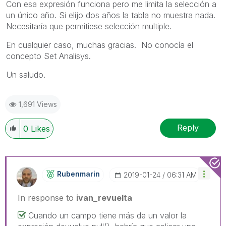
Con esa expresión funciona pero me limita la selección a
un único año. Si elijo dos años la tabla no muestra nada.
Necesitaría que permitiese selección multiple.
En cualquier caso, muchas gracias. No conocía el
concepto Set Analisys.
Un saludo.
1,691 Views
Reply
0
Likes
Rubenmarin
‎2019-01-24
06:31 AM
In response to
ivan_revuelta
Cuando un campo tiene más de un valor la