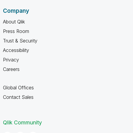
Company
About Qlik
Press Room
Trust & Security
Accessibility
Privacy
Careers
Global Offices
Contact Sales
Qlik Community