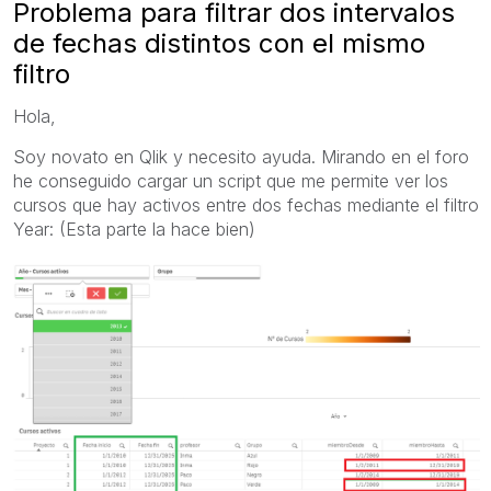
Problema para filtrar dos intervalos
de fechas distintos con el mismo
filtro
Hola,
Soy novato en Qlik y necesito ayuda. Mirando en el foro
he conseguido cargar un script que me permite ver los
cursos que hay activos entre dos fechas mediante el filtro
Year: (Esta parte la hace bien)