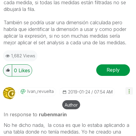
cada medida, si todas las medidas están filtradas no se
dibujará la fila.
También se podría usar una dimensión calculada pero
habría que identificar la dimensión a usar y como poder
aplicar la expresión, si no son muchas medidas sería
mejor aplicar el set analysis a cada una de las medidas.
1,682 Views
Reply
0
Likes
Ivan_revuelta
‎2019-01-24
07:54 AM
Author
In response to
rubenmarin
No he dicho nada, la cosa es que lo estaba aplicando a
una tabla donde no tenía medidas. Yo he creado una