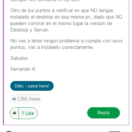
Otro de los puntos a verificar es que NO tengas
instalado el desktop en esa misma pc, dado que NO
pueden convivir en el mismo lugar la version de
Desktop y Server.
No vas a tener ningun problema si cumplis con esos
puntos, vas a instalarlo correctamente.
Saludos
Fernando K.
Ditto - same here!
1,355 Views
Reply
1
Like