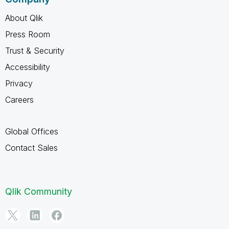
About Qlik
Press Room
Trust & Security
Accessibility
Privacy
Careers
Global Offices
Contact Sales
Qlik Community