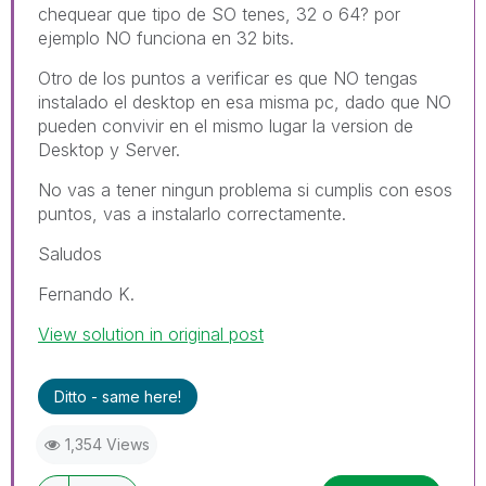
chequear que tipo de SO tenes, 32 o 64? por
ejemplo NO funciona en 32 bits.
Otro de los puntos a verificar es que NO tengas
instalado el desktop en esa misma pc, dado que NO
pueden convivir en el mismo lugar la version de
Desktop y Server.
No vas a tener ningun problema si cumplis con esos
puntos, vas a instalarlo correctamente.
Saludos
Fernando K.
View solution in original post
Ditto - same here!
1,354 Views