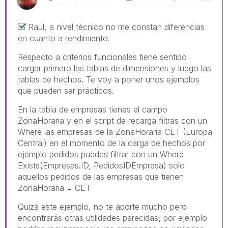
Raul, a nivel técnico no me constan diferencias
en cuanto a rendimiento.
Respecto a criterios funcionales tiene sentido
cargar primero las tablas de dimensiones y luego las
tablas de hechos. Te voy a poner unos ejemplos
que pueden ser prácticos.
En la tabla de empresas tienes el campo
ZonaHoraria y en el script de recarga filtras con un
Where las empresas de la ZonaHoraria CET (Europa
Central) en el momento de la carga de hechos por
ejemplo pedidos puedes filtrar con un Where
Exists(Empresas.ID, PedidosIDEmpresa) solo
aquellos pedidos de las empresas que tienen
ZonaHoraria = CET
Quizá este ejemplo, no te aporte mucho pero
encontrarás otras utilidades parecidas; por ejemplo