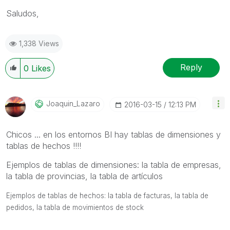
Saludos,
1,338 Views
Reply
0
Likes
Joaquin_Lazaro
‎2016-03-15
12:13 PM
Chicos ... en los entornos BI hay tablas de dimensiones y
tablas de hechos !!!!
Ejemplos de tablas de dimensiones: la tabla de empresas,
la tabla de provincias, la tabla de artículos
Ejemplos de tablas de hechos: la tabla de facturas, la tabla de
pedidos, la tabla de movimientos de stock