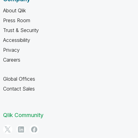
About Qlik
Press Room
Trust & Security
Accessibility
Privacy
Careers
Global Offices
Contact Sales
Qlik Community