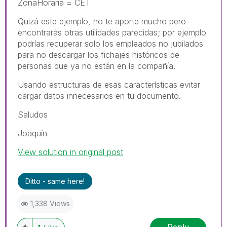
ZonaHoraria = CET
Quizá este ejemplo, no te aporte mucho pero
encontrarás otras utilidades parecidas; por ejemplo
podrías recuperar solo los empleados no jubilados
para no descargar los fichajes históricos de
personas que ya no están en la compañía.
Usando estructuras de esas características evitar
cargar datos innecesarios en tu documento.
Saludos
Joaquín
View solution in original post
Ditto - same here!
1,338 Views