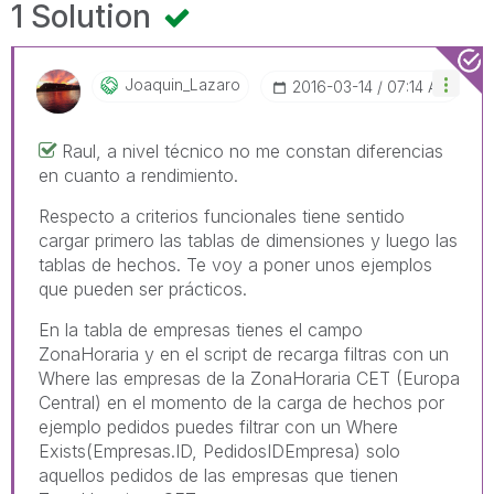
1 Solution
Joaquin_Lazaro
‎2016-03-14
07:14 AM
Raul, a nivel técnico no me constan diferencias
en cuanto a rendimiento.
Respecto a criterios funcionales tiene sentido
cargar primero las tablas de dimensiones y luego las
tablas de hechos. Te voy a poner unos ejemplos
que pueden ser prácticos.
En la tabla de empresas tienes el campo
ZonaHoraria y en el script de recarga filtras con un
Where las empresas de la ZonaHoraria CET (Europa
Central) en el momento de la carga de hechos por
ejemplo pedidos puedes filtrar con un Where
Exists(Empresas.ID, PedidosIDEmpresa) solo
aquellos pedidos de las empresas que tienen