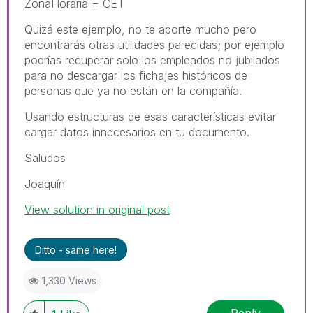
ZonaHoraria = CET
Quizá este ejemplo, no te aporte mucho pero
encontrarás otras utilidades parecidas; por ejemplo
podrías recuperar solo los empleados no jubilados
para no descargar los fichajes históricos de
personas que ya no están en la compañía.
Usando estructuras de esas características evitar
cargar datos innecesarios en tu documento.
Saludos
Joaquín
View solution in original post
Ditto - same here!
1,330 Views