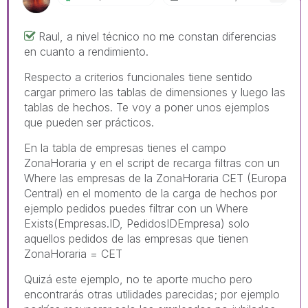
Raul, a nivel técnico no me constan diferencias
en cuanto a rendimiento.
Respecto a criterios funcionales tiene sentido
cargar primero las tablas de dimensiones y luego las
tablas de hechos. Te voy a poner unos ejemplos
que pueden ser prácticos.
En la tabla de empresas tienes el campo
ZonaHoraria y en el script de recarga filtras con un
Where las empresas de la ZonaHoraria CET (Europa
Central) en el momento de la carga de hechos por
ejemplo pedidos puedes filtrar con un Where
Exists(Empresas.ID, PedidosIDEmpresa) solo
aquellos pedidos de las empresas que tienen
ZonaHoraria = CET
Quizá este ejemplo, no te aporte mucho pero
encontrarás otras utilidades parecidas; por ejemplo