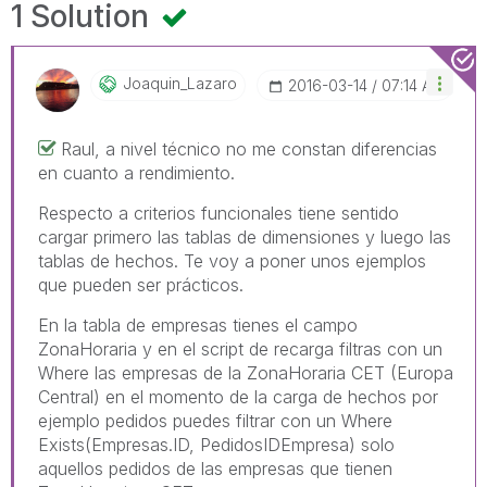
1 Solution
Joaquin_Lazaro
‎2016-03-14
07:14 AM
Raul, a nivel técnico no me constan diferencias
en cuanto a rendimiento.
Respecto a criterios funcionales tiene sentido
cargar primero las tablas de dimensiones y luego las
tablas de hechos. Te voy a poner unos ejemplos
que pueden ser prácticos.
En la tabla de empresas tienes el campo
ZonaHoraria y en el script de recarga filtras con un
Where las empresas de la ZonaHoraria CET (Europa
Central) en el momento de la carga de hechos por
ejemplo pedidos puedes filtrar con un Where
Exists(Empresas.ID, PedidosIDEmpresa) solo
aquellos pedidos de las empresas que tienen