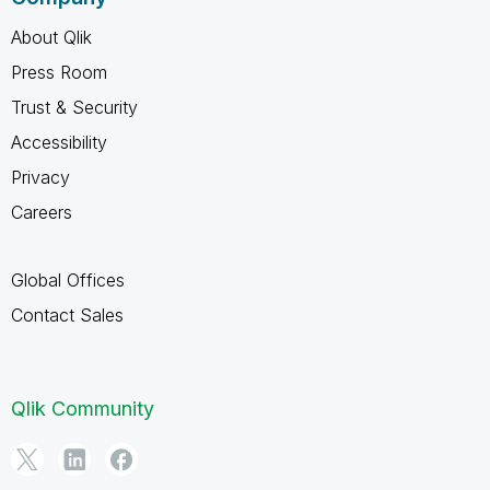
About Qlik
Press Room
Trust & Security
Accessibility
Privacy
Careers
Global Offices
Contact Sales
Qlik Community