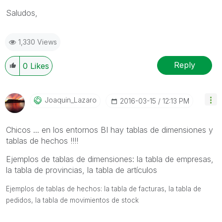
Saludos,
1,330 Views
Reply
0
Likes
Joaquin_Lazaro
‎2016-03-15
12:13 PM
Chicos ... en los entornos BI hay tablas de dimensiones y
tablas de hechos !!!!
Ejemplos de tablas de dimensiones: la tabla de empresas,
la tabla de provincias, la tabla de artículos
Ejemplos de tablas de hechos: la tabla de facturas, la tabla de
pedidos, la tabla de movimientos de stock