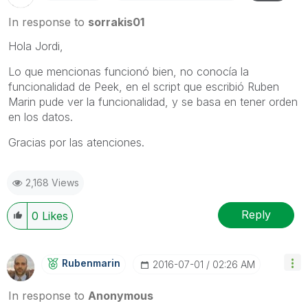
In response to
sorrakis01
Hola Jordi,
Lo que mencionas funcionó bien, no conocía la
funcionalidad de Peek, en el script que escribió Ruben
Marin pude ver la funcionalidad, y se basa en tener orden
en los datos.
Gracias por las atenciones.
2,168 Views
Reply
0
Likes
Rubenmarin
‎2016-07-01
02:26 AM
In response to
Anonymous