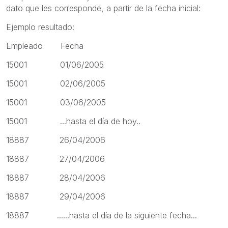
dato que les corresponde, a partir de la fecha inicial:
Ejemplo resultado:
Empleado Fecha
15001 01/06/2005
15001 02/06/2005
15001 03/06/2005
15001 ...hasta el día de hoy..
18887 26/04/2006
18887 27/04/2006
18887 28/04/2006
18887 29/04/2006
18887 ......hasta el día de la siguiente fecha...