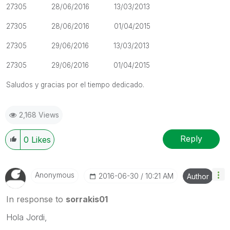
27305 28/06/2016 13/03/2013
27305 28/06/2016 01/04/2015
27305 29/06/2016 13/03/2013
27305 29/06/2016 01/04/2015
Saludos y gracias por el tiempo dedicado.
2,168 Views
Reply
0
Likes
Anonymous
‎2016-06-30
10:21 AM
Author
In response to
sorrakis01
Hola Jordi,