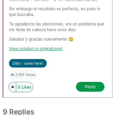
Sin embargo el resultado es perfecto, es justo lo
que buscaba.
Te agradezco las atenciones, era un problema que
me tenia de cabeza hace unos días.
Saludos y gracias nuevamente.
View solution in original post
Ditto - same here!
2,168 Views
Reply
0
Likes
9 Replies