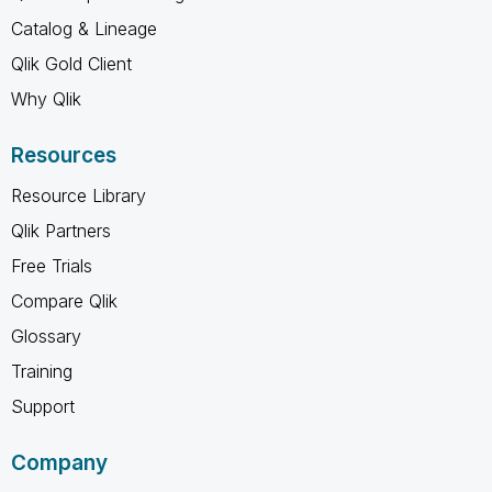
Catalog & Lineage
Qlik Gold Client
Why Qlik
Resources
Resource Library
Qlik Partners
Free Trials
Compare Qlik
Glossary
Training
Support
Company