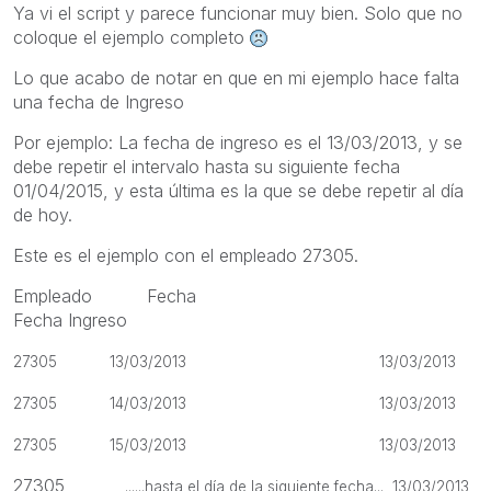
Ya vi el script y parece funcionar muy bien. Solo que no
coloque el ejemplo completo
Lo que acabo de notar en que en mi ejemplo hace falta
una fecha de Ingreso
Por ejemplo: La fecha de ingreso es el 13/03/2013, y se
debe repetir el intervalo hasta su siguiente fecha
01/04/2015, y esta última es la que se debe repetir al día
de hoy.
Este es el ejemplo con el empleado 27305.
Empleado Fecha
Fecha Ingreso
27305 13/03/2013 13/03/2013
27305 14/03/2013 13/03/2013
27305 15/03/2013 13/03/2013
27305
......hasta el día de la siguiente fecha... 13/03/2013