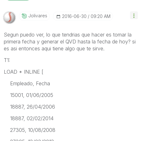
Jolivares
‎2016-06-30
09:20 AM
Segun puedo ver, lo que tendrias que hacer es tomar la
primera fecha y generar el QVD hasta la fecha de hoy? si
es asi entonces aqui tiene algo que te sirve.
T1:
LOAD * INLINE [
Empleado, Fecha
15001, 01/06/2005
18887, 26/04/2006
18887, 02/02/2014
27305, 10/08/2008