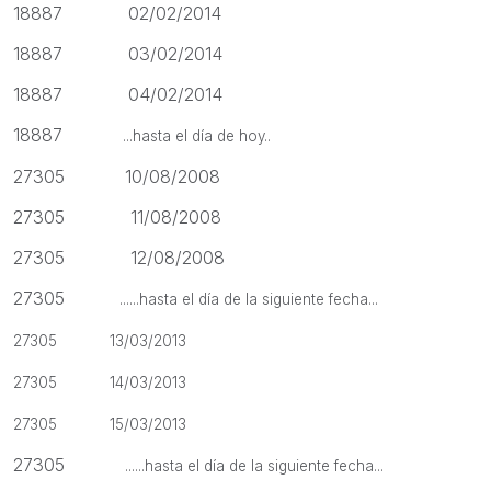
18887 02/02/2014
18887 03/02/2014
18887 04/02/2014
18887
...hasta el día de hoy..
27305 10/08/2008
27305 11/08/2008
27305 12/08/2008
27305
......hasta el día de la siguiente fecha...
27305 13/03/2013
27305 14/03/2013
27305 15/03/2013
27305
......hasta el día de la siguiente fecha...