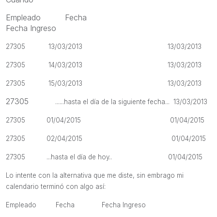
Empleado Fecha
Fecha Ingreso
27305 13/03/2013 13/03/2013
27305 14/03/2013 13/03/2013
27305 15/03/2013 13/03/2013
27305
......hasta el día de la siguiente fecha... 13/03/2013
2
7305 01/04/2015 01/04/2015
27305 02/04/2015 01/04/2015
27305
...hasta el día de hoy.. 01/04/2015
Lo intente con la alternativa que me diste, sin embrago mi
calendario terminó con algo así:
Empleado Fecha Fecha Ingreso