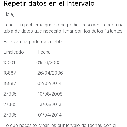
Repetir datos en el Intervalo
Hola,
Tengo un problema que no he podido resolver. Tengo una
tabla de datos que nececito llenar con los datos faltantes
Esta es una parte de la tabla
Empleado Fecha
15001 01/06/2005
18887 26/04/2006
18887 02/02/2014
27305 10/08/2008
27305 13/03/2013
27305 01/04/2014
Lo que necesito crear, es el intervalo de fechas con el