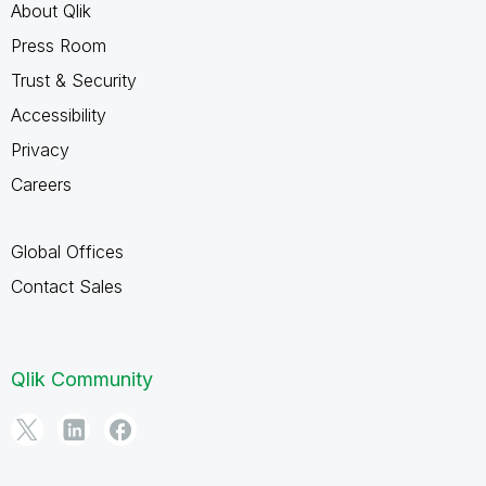
About Qlik
Press Room
Trust & Security
Accessibility
Privacy
Careers
Global Offices
Contact Sales
Qlik Community