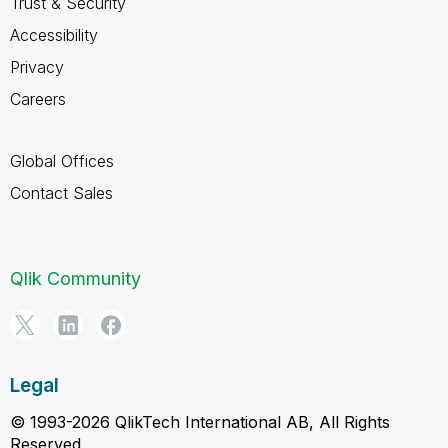
Trust & Security
Accessibility
Privacy
Careers
Global Offices
Contact Sales
Qlik Community
Legal
© 1993-2026 QlikTech International AB, All Rights
Reserved