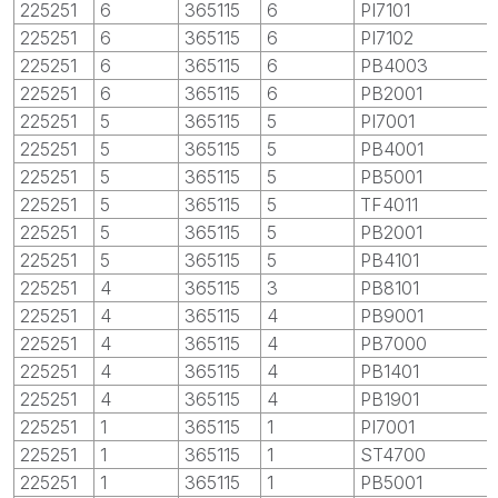
225251
6
365115
6
PI7101
225251
6
365115
6
PI7102
225251
6
365115
6
PB4003
225251
6
365115
6
PB2001
225251
5
365115
5
PI7001
225251
5
365115
5
PB4001
225251
5
365115
5
PB5001
225251
5
365115
5
TF4011
225251
5
365115
5
PB2001
225251
5
365115
5
PB4101
225251
4
365115
3
PB8101
225251
4
365115
4
PB9001
225251
4
365115
4
PB7000
225251
4
365115
4
PB1401
225251
4
365115
4
PB1901
225251
1
365115
1
PI7001
225251
1
365115
1
ST4700
225251
1
365115
1
PB5001