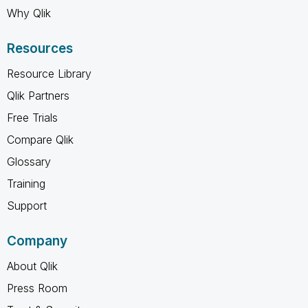
Why Qlik
Resources
Resource Library
Qlik Partners
Free Trials
Compare Qlik
Glossary
Training
Support
Company
About Qlik
Press Room