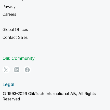
Privacy
Careers
Global Offices
Contact Sales
Qlik Community
Legal
© 1993-2026 QlikTech International AB, All Rights
Reserved