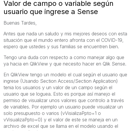
Valor de campo o variable según
usuario que ingrese a Sense
Buenas Tardes,
Antes que nada un saludo y mis mejores deseos con esta
situación que el mundo entero afronta con el COVID-19,
espero que ustedes y sus familias se encuentren bien.
Tengo una duda con respecto a como manejar algo que
ya hacia en QlikView y que necesito hacer en Qlik Sense.
En QlikView tengo un modelo el cual según el usuario que
ingrese (Usando Section Access/Section Application)
tenia los usuarios y un valor de un campo según el
usuario que se loguea. Esto es porque así manejo el
permiso de visualizar unos valores que controlo a través
de variables. Por ejemplo un usuario puede visualizar un
solo presupuesto o varios (vVisializaPpto=1 o
vVisualizaPpto=0) y el valor de este se maneja en un
archivo de excel que se llama en el modelo usando el