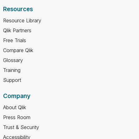
Resources
Resource Library
Qlik Partners
Free Trials
Compare Qlik
Glossary
Training
Support
Company
About Qlik
Press Room
Trust & Security
Accessibility