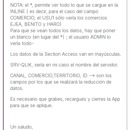
NOTA: el *, permite ver todo lo que se cargue en la
INLINE ( es decir, para el caso del campo
COMERCIO, el USU1 sólo vería los comercios
EJEA, BENITO y HARO)
Para que se vean todos los datos, hay que poner
un blanco (en lugar del *) ; el usuario ADMIN lo
vería todo-
Los datos de la Section Access van en mayúsculas.
SRV-QLIK, sería en mi caso el nombre del servidor.
CANAL, COMERCIO,TERRITORIO, ID --> son los
campos por los que se realizará la reducción de
datos.
Es necesario que grabes, recargues y cierres la App
para que se aplique.
Un saludo,