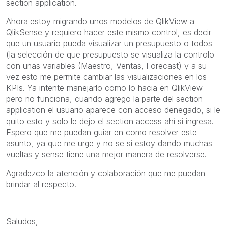
section application.
Ahora estoy migrando unos modelos de QlikView a
QlikSense y requiero hacer este mismo control, es decir
que un usuario pueda visualizar un presupuesto o todos
(la selección de que presupuesto se visualiza la controlo
con unas variables (Maestro, Ventas, Forecast) y a su
vez esto me permite cambiar las visualizaciones en los
KPIs. Ya intente manejarlo como lo hacia en QlikView
pero no funciona, cuando agrego la parte del section
application el usuario aparece con acceso denegado, si le
quito esto y solo le dejo el section access ahí si ingresa.
Espero que me puedan guiar en como resolver este
asunto, ya que me urge y no se si estoy dando muchas
vueltas y sense tiene una mejor manera de resolverse.
Agradezco la atención y colaboración que me puedan
brindar al respecto.
Saludos,