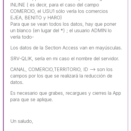
INLINE ( es decir, para el caso del campo
COMERCIO, el USU1 sólo vería los comercios
EJEA, BENITO y HARO)
Para que se vean todos los datos, hay que poner
un blanco (en lugar del *) ; el usuario ADMIN lo
vería todo-
Los datos de la Section Access van en mayúsculas.
SRV-QLIK, sería en mi caso el nombre del servidor.
CANAL, COMERCIO,TERRITORIO, ID --> son los
campos por los que se realizará la reducción de
datos.
Es necesario que grabes, recargues y cierres la App
para que se aplique.
Un saludo,