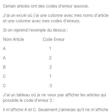
Certain articles ont des codes d'erreur associé.
J'ai un excel où j'ai une colonne avec mes noms d'article
et une colonne avec mes codes d'erreurs.
Si on reprend l'exemple du dessus :
Nom Article Code Erreur
A 1
A 2
B 2
C 1
C 3
J'ai un tableau où je ne veux pas afficher les articles qui
possède le code d'erreur 2 :
Il m'affiche A et C. Seulement j'aimerais qu'il ne m'affiche