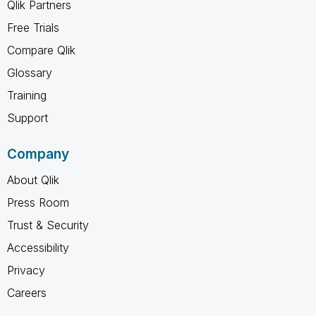
Qlik Partners
Free Trials
Compare Qlik
Glossary
Training
Support
Company
About Qlik
Press Room
Trust & Security
Accessibility
Privacy
Careers