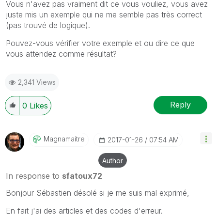
Vous n'avez pas vraiment dit ce vous vouliez, vous avez
juste mis un exemple qui ne me semble pas très correct
(pas trouvé de logique).
Pouvez-vous vérifier votre exemple et ou dire ce que
vous attendez comme résultat?
2,341 Views
Reply
0
Likes
Magnamaitre
‎2017-01-26
07:54 AM
Author
In response to
sfatoux72
Bonjour Sébastien désolé si je me suis mal exprimé,
En fait j'ai des articles et des codes d'erreur.