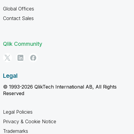
Global Offices
Contact Sales
Qlik Community
Legal
© 1993-2026 QlikTech International AB, All Rights
Reserved
Legal Policies
Privacy & Cookie Notice
Trademarks