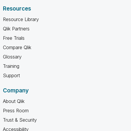
Resources
Resource Library
Qlik Partners
Free Trials
Compare Qlik
Glossary
Training
Support
Company
About Qlik
Press Room
Trust & Security
Accessibility