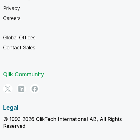
Privacy
Careers
Global Offices
Contact Sales
Qlik Community
Legal
© 1993-2026 QlikTech International AB, All Rights
Reserved