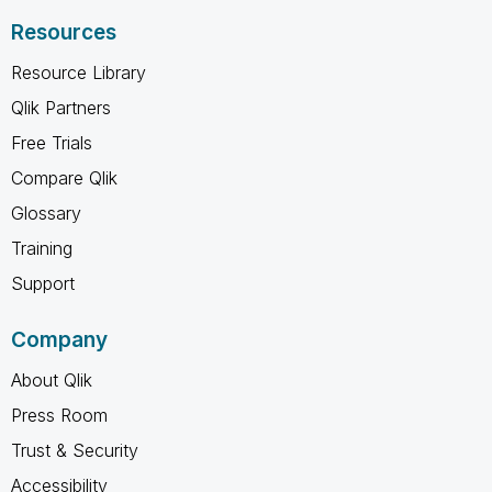
Resources
Resource Library
Qlik Partners
Free Trials
Compare Qlik
Glossary
Training
Support
Company
About Qlik
Press Room
Trust & Security
Accessibility