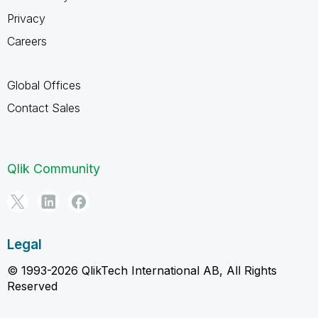
Privacy
Careers
Global Offices
Contact Sales
Qlik Community
Legal
© 1993-2026 QlikTech International AB, All Rights
Reserved